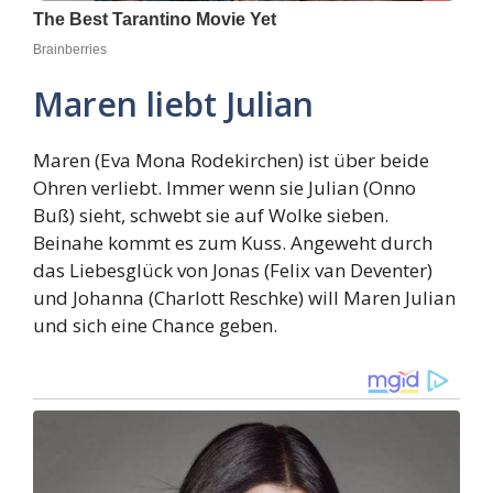
Maren liebt Julian
Maren (Eva Mona Rodekirchen) ist über beide
Ohren verliebt. Immer wenn sie Julian (Onno
Buß) sieht, schwebt sie auf Wolke sieben.
Beinahe kommt es zum Kuss. Angeweht durch
das Liebesglück von Jonas (Felix van Deventer)
und Johanna (Charlott Reschke) will Maren Julian
und sich eine Chance geben.