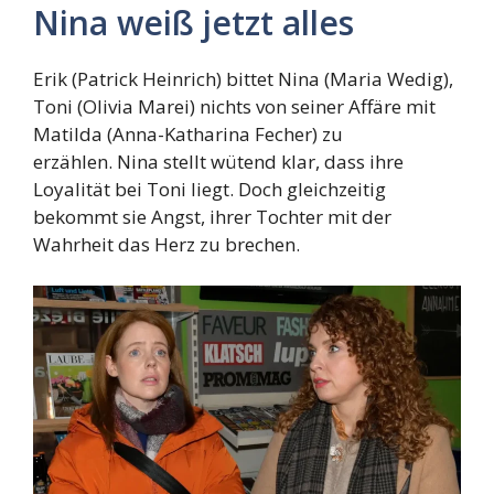
Nina weiß jetzt alles
Erik (Patrick Heinrich) bittet Nina (Maria Wedig),
Toni (Olivia Marei) nichts von seiner Affäre mit
Matilda (Anna-Katharina Fecher) zu
erzählen. Nina stellt wütend klar, dass ihre
Loyalität bei Toni liegt. Doch gleichzeitig
bekommt sie Angst, ihrer Tochter mit der
Wahrheit das Herz zu brechen.