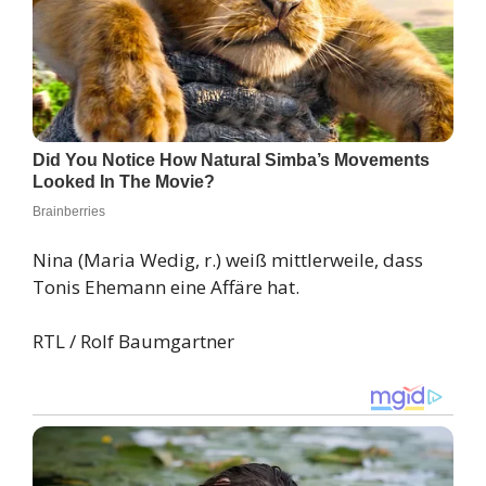
Nina (Maria Wedig, r.) weiß mittlerweile, dass
Tonis Ehemann eine Affäre hat.
RTL / Rolf Baumgartner