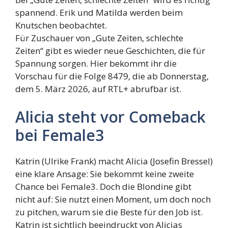
spannend. Erik und Matilda werden beim
Knutschen beobachtet.
Für Zuschauer von „Gute Zeiten, schlechte
Zeiten“ gibt es wieder neue Geschichten, die für
Spannung sorgen. Hier bekommt ihr die
Vorschau für die Folge 8479, die ab Donnerstag,
dem 5. März 2026, auf RTL+ abrufbar ist.
Alicia steht vor Comeback
bei Female3
Katrin (Ulrike Frank) macht Alicia (Josefin Bressel)
eine klare Ansage: Sie bekommt keine zweite
Chance bei Female3. Doch die Blondine gibt
nicht auf: Sie nutzt einen Moment, um doch noch
zu pitchen, warum sie die Beste für den Job ist.
Katrin ist sichtlich beeindruckt von Alicias