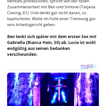
Retreats professionell, spricht von der tollen
Zusammenarbeit mit Ben und Simone (Tatjana
Clasing, 61). Und denkt gar nicht daran, zu
kapitulieren. Wolle im Falle einer Trennung gar
vors Arbeitsgericht gehen.
Ben lenkt sich später mit dem ersten Sex mit
Gabriella (Bianca Hein, 50) ab. Lucie ist wohl
endgültig aus seinen Gedanken
verschwunden.