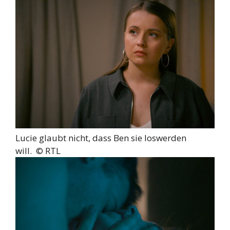
Lucie glaubt nicht, dass Ben sie loswerden
will. ©
RTL