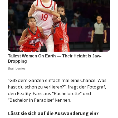
“Gib dem Ganzen einfach mal eine Chance. Was
hast du schon zu verlieren?”, fragt der Fotograf,
den Reality-Fans aus “Bachelorette” und
“Bachelor in Paradise” kennen.
Lässt sie sich auf die Auswanderung ein?