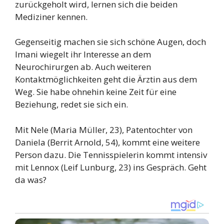
zurückgeholt wird, lernen sich die beiden
Mediziner kennen.
Gegenseitig machen sie sich schöne Augen, doch
Imani wiegelt ihr Interesse an dem
Neurochirurgen ab. Auch weiteren
Kontaktmöglichkeiten geht die Ärztin aus dem
Weg. Sie habe ohnehin keine Zeit für eine
Beziehung, redet sie sich ein.
Mit Nele (Maria Müller, 23), Patentochter von
Daniela (Berrit Arnold, 54), kommt eine weitere
Person dazu. Die Tennisspielerin kommt intensiv
mit Lennox (Leif Lunburg, 23) ins Gespräch. Geht
da was?