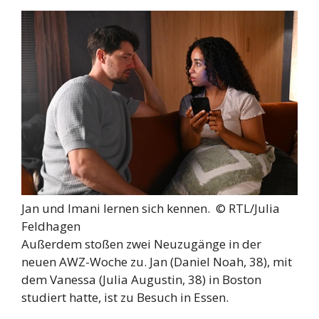
Jan und Imani lernen sich kennen. ©
RTL/Julia
Feldhagen
Außerdem stoßen zwei Neuzugänge in der
neuen AWZ-Woche zu. Jan (Daniel Noah, 38), mit
dem Vanessa (Julia Augustin, 38) in Boston
studiert hatte, ist zu Besuch in Essen.