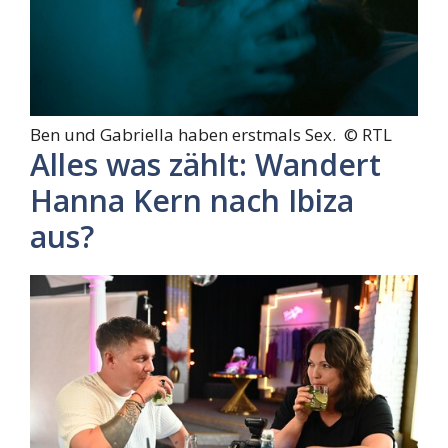
Ben und Gabriella haben erstmals Sex. ©
RTL
Alles was zählt: Wandert
Hanna Kern nach Ibiza
aus?