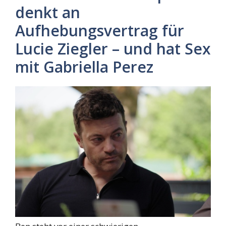
denkt an
Aufhebungsvertrag für
Lucie Ziegler – und hat Sex
mit Gabriella Perez