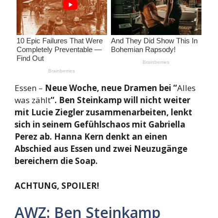
Essen –
Neue Woche, neue Dramen bei “
Alles
was zählt
“. Ben Steinkamp will nicht weiter
mit Lucie Ziegler zusammenarbeiten, lenkt
sich in seinem Gefühlschaos mit Gabriella
Perez ab. Hanna Kern denkt an einen
Abschied aus Essen und zwei Neuzugänge
bereichern die Soap.
ACHTUNG, SPOILER!
AWZ: Ben Steinkamp