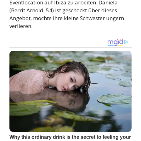
Eventlocation auf Ibiza zu arbeiten. Daniela
(Berrit Arnold, 54) ist geschockt über dieses
Angebot, möchte ihre kleine Schwester ungern
verlieren.