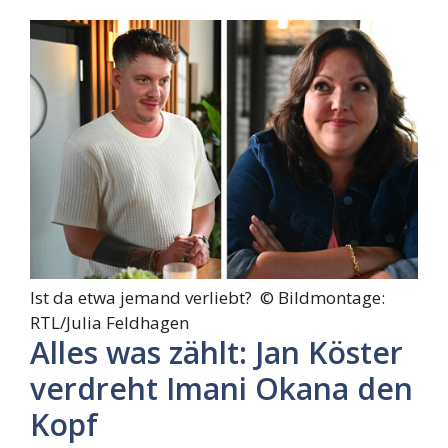
Ist da etwa jemand verliebt? ©
Bildmontage:
RTL/Julia Feldhagen
Alles was zählt: Jan Köster
verdreht Imani Okana den
Kopf