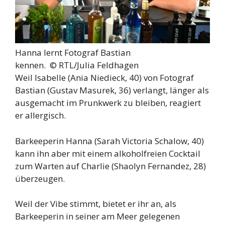
Hanna lernt Fotograf Bastian
kennen. ©
RTL/Julia Feldhagen
Weil Isabelle (Ania Niedieck, 40) von Fotograf
Bastian (Gustav Masurek, 36) verlangt, länger als
ausgemacht im Prunkwerk zu bleiben, reagiert
er allergisch.
Barkeeperin Hanna (Sarah Victoria Schalow, 40)
kann ihn aber mit einem alkoholfreien Cocktail
zum Warten auf Charlie (Shaolyn Fernandez, 28)
überzeugen.
Weil der Vibe stimmt, bietet er ihr an, als
Barkeeperin in seiner am Meer gelegenen