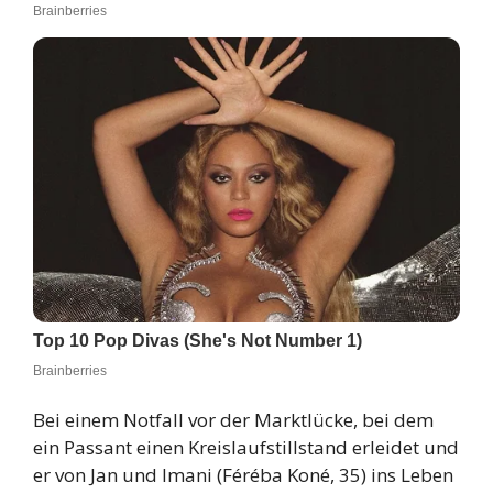
Bei einem Notfall vor der Marktlücke, bei dem
ein Passant einen Kreislaufstillstand erleidet und
er von Jan und Imani (Féréba Koné, 35) ins Leben