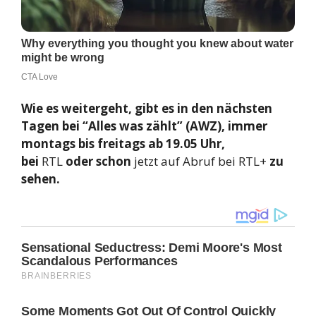
Wie es weitergeht, gibt es in den nächsten
Tagen bei “Alles was zählt”
(AWZ)
, immer
montags bis freitags ab 19.05 Uhr,
bei
RTL
oder schon
jetzt auf Abruf bei RTL+
zu
sehen.