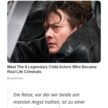
Die Reise, vor der wir beide am
meisten Angst hatten, ist zu einer