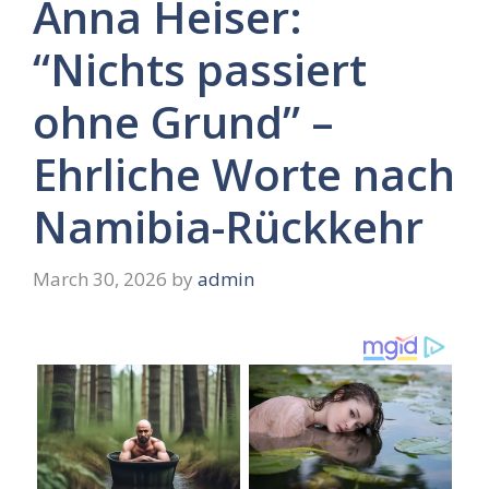
Anna Heiser:
“Nichts passiert
ohne Grund” –
Ehrliche Worte nach
Namibia-Rückkehr
March 30, 2026
by
admin