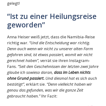
gelegt!
“Ist zu einer Heilungsreise
geworden”
Anna Heiser weiß jetzt, dass die Namibia-Reise
richtig war.
“Und die Entscheidung war richtig.
Denn auch wenn wir nicht zu unserer alten Farm
gefahren sind, ist etwas passiert, womit wir nicht
gerechnet haben”,
verrät sie ihren Instagram-
Fans.
“Seit den Geschehnissen der letzten zwei Jahre
glaube ich sowieso daran,
dass im Leben nichts
ohne Grund passiert.
Und diesmal hat es sich auch
bestätigt”,
erklärt sie.
“Denn vielleicht haben wir
genau das gefunden, was wir die ganze Zeit
gebraucht haben.”
Ihr Fazit: