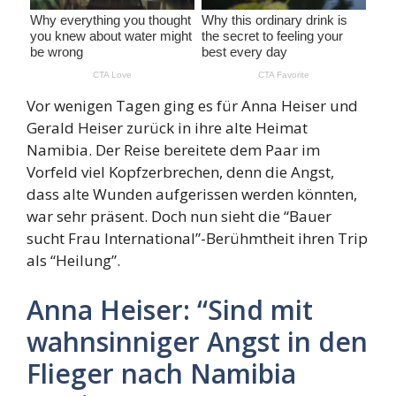
Vor wenigen Tagen ging es für Anna Heiser und
Gerald Heiser zurück in ihre alte Heimat
Namibia. Der Reise bereitete dem Paar im
Vorfeld viel Kopfzerbrechen, denn die Angst,
dass alte Wunden aufgerissen werden könnten,
war sehr präsent. Doch nun sieht die “Bauer
sucht Frau International”-Berühmtheit ihren Trip
als “Heilung”.
Anna Heiser: “Sind mit
wahnsinniger Angst in den
Flieger nach Namibia