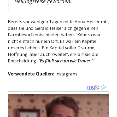
Heilungsreise geworden.
Bereits vor wenigen Tagen teilte Anna Heiser mit,
dass sie und Gerald Heiser sich gegen einen
Farmbesuch entschieden haben. “Kehoro war
nicht einfach nur ein Ort. Es war ein Kapitel
unseres Lebens. Ein Kapitel voller Träume,
Hoffnung, aber auch Zweifel”, erklärt sie die
Entscheidung.
“Es fühlt sich an wie Trauer.”
Verwendete Quellen:
Instagram