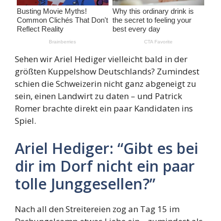
Sehen wir Ariel Hediger vielleicht bald in der
größten Kuppelshow Deutschlands? Zumindest
schien die Schweizerin nicht ganz abgeneigt zu
sein, einen Landwirt zu daten – und Patrick
Romer brachte direkt ein paar Kandidaten ins
Spiel.
Ariel Hediger: “Gibt es bei
dir im Dorf nicht ein paar
tolle Junggesellen?”
Nach all den Streitereien zog an Tag 15 im