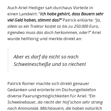
Auch Ariel Hediger sah durchaus Vorteile in
einen Landwirt: “
Ich habe gehört, dass Bauern sehr
viel Geld haben, stimmt das?”
Patrick erklärte:
“Ja,
allein so ein Traktor kostet so bis zu 250.000 Euro,
irgendwo muss das doch herkommen, oder?”
Ariel
wurde hellhörig und merkte direkt an:
Aber es darf da nicht so nach
Schweinescheiße und so riechen!
Patrick Romer machte sich direkt genauer
Gedanken und erörterte im Dschungeltelefon
diverse Paarungsmöglichkeiten für Ariel:
“Ein
Schweinebauer, da riecht der Hof schon sehr streng
nach Ammoniak. Milchbauern, die haben natürlich