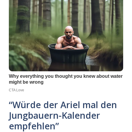
“Würde der Ariel mal den
Jungbauern-Kalender
empfehlen”