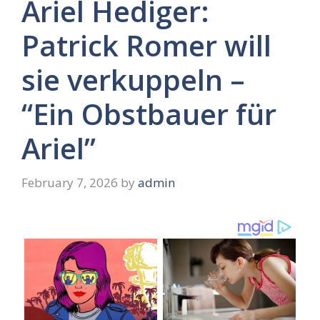
Ariel Hediger:
Patrick Romer will
sie verkuppeln –
“Ein Obstbauer für
Ariel”
February 7, 2026
by
admin