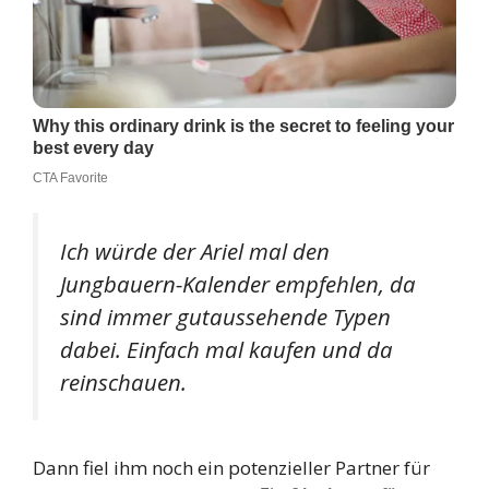
Ich würde der Ariel mal den
Jungbauern-Kalender empfehlen, da
sind immer gutaussehende Typen
dabei. Einfach mal kaufen und da
reinschauen.
Dann fiel ihm noch ein potenzieller Partner für