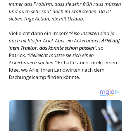
immer das Problem, dass sie sehr früh raus müssen
und auch sehr spät noch im Stall stehen. Da ist
sieben Tage Action, nix mit Urlaub.”
Vielleicht dann ein Imker?
“Also Insekten sind ja
auch nichts für Ariel. Aber ein Ackerbauer!
Ariel auf
‘nem Traktor, das könnte schon passen”,
so
Patrick.
“Vielleicht müsste sie sich einen
Ackerbauern suchen.”
Er hatte auch direkt einen
Idee, wo Ariel ihren Landwirten nach dem
Dschungelcamp finden könnte.