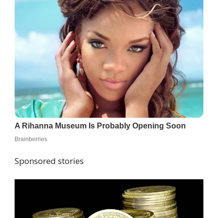
Sponsored stories