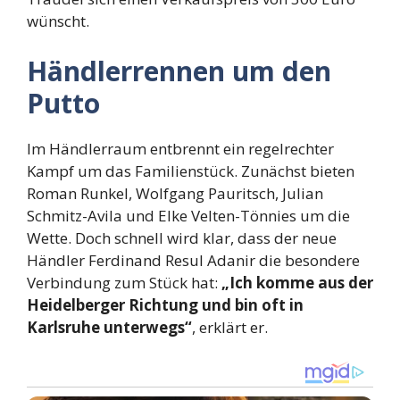
wünscht.
Händlerrennen um den
Putto
Im Händlerraum entbrennt ein regelrechter
Kampf um das Familienstück. Zunächst bieten
Roman Runkel, Wolfgang Pauritsch, Julian
Schmitz-Avila und Elke Velten-Tönnies um die
Wette. Doch schnell wird klar, dass der neue
Händler Ferdinand Resul Adanir die besondere
Verbindung zum Stück hat:
„Ich komme aus der
Heidelberger Richtung und bin oft in
Karlsruhe unterwegs“
, erklärt er.