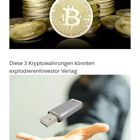
Diese 3 Kryptowährungen könnten
explodieren!
Investor Verlag