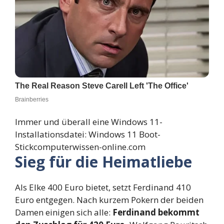
Immer und überall eine Windows 11-
Installationsdatei: Windows 11 Boot-
Stick
computerwissen-online.com
Sieg für die Heimatliebe
Als Elke 400 Euro bietet, setzt Ferdinand 410
Euro entgegen. Nach kurzem Pokern der beiden
Damen einigen sich alle:
Ferdinand bekommt