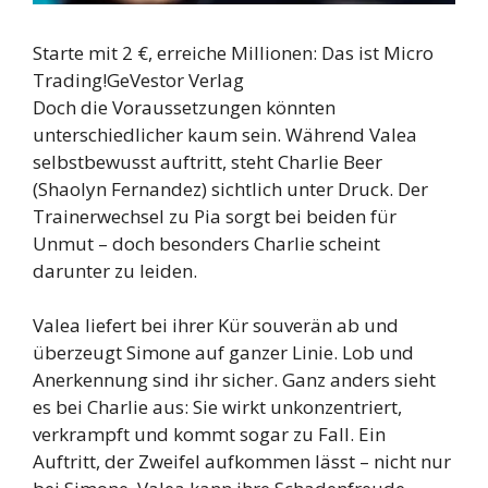
Starte mit 2 €, erreiche Millionen: Das ist Micro
Trading!
GeVestor Verlag
Doch die Voraussetzungen könnten
unterschiedlicher kaum sein. Während Valea
selbstbewusst auftritt, steht Charlie Beer
(Shaolyn Fernandez) sichtlich unter Druck. Der
Trainerwechsel zu Pia sorgt bei beiden für
Unmut – doch besonders Charlie scheint
darunter zu leiden.
Valea liefert bei ihrer Kür souverän ab und
überzeugt Simone auf ganzer Linie. Lob und
Anerkennung sind ihr sicher. Ganz anders sieht
es bei Charlie aus: Sie wirkt unkonzentriert,
verkrampft und kommt sogar zu Fall. Ein
Auftritt, der Zweifel aufkommen lässt – nicht nur