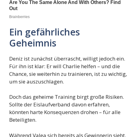
Ein gefährliches
Geheimnis
Deniz ist zunächst überrascht, willigt jedoch ein.
Für ihn ist klar: Er will Charlie helfen – und die
Chance, sie weiterhin zu trainieren, ist zu wichtig,
um sie auszuschlagen.
Doch das geheime Training birgt große Risiken.
Sollte der Eislaufverband davon erfahren,
könnten harte Konsequenzen drohen – für alle
Beteiligten.
Während Valea sich bereits als Gewinnerin sieht,