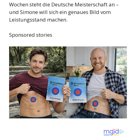
Wochen steht die Deutsche Meisterschaft an –
und Simone will sich ein genaues Bild vom
Leistungsstand machen.
Sponsored stories