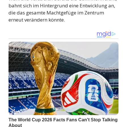
bahnt sich im Hintergrund eine Entwicklung an,
die das gesamte Machtgefüge im Zentrum
erneut verändern könnte.