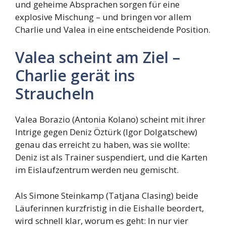
und geheime Absprachen sorgen für eine
explosive Mischung – und bringen vor allem
Charlie und Valea in eine entscheidende Position.
Valea scheint am Ziel –
Charlie gerät ins
Straucheln
Valea Borazio (Antonia Kolano) scheint mit ihrer
Intrige gegen Deniz Öztürk (Igor Dolgatschew)
genau das erreicht zu haben, was sie wollte:
Deniz ist als Trainer suspendiert, und die Karten
im Eislaufzentrum werden neu gemischt.
Als Simone Steinkamp (Tatjana Clasing) beide
Läuferinnen kurzfristig in die Eishalle beordert,
wird schnell klar, worum es geht: In nur vier