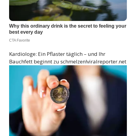
Kardiologe: Ein Pflaster täglich – und Ihr
Bauchfett beginnt zu schmelzen!
viralreporter.net