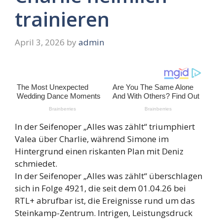
trainieren
April 3, 2026
by
admin
In der Seifenoper „Alles was zählt“ triumphiert
Valea über Charlie, während Simone im
Hintergrund einen riskanten Plan mit Deniz
schmiedet.
In der Seifenoper „Alles was zählt“ überschlagen
sich in Folge 4921, die seit dem 01.04.26 bei
RTL+ abrufbar ist, die Ereignisse rund um das
Steinkamp-Zentrum. Intrigen, Leistungsdruck