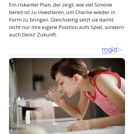
Ein riskanter Plan, der zeigt, wie viel Simone
bereit ist zu investieren, um Charlie wieder in
Form zu bringen. Gleichzeitig setzt sie damit
nicht nur ihre eigene Position aufs Spiel, sondern
auch Deniz’ Zukunft.