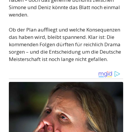
Simone und Deniz könnte das Blatt noch einmal
wenden.
Ob der Plan auffliegt und welche Konsequenzen
das haben wird, bleibt spannend. Klar ist: Die
kommenden Folgen dürften für reichlich Drama
sorgen – und die Entscheidung um die Deutsche
Meisterschaft ist noch lange nicht gefallen.