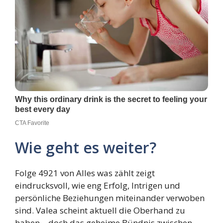
Wie geht es weiter?
Folge 4921 von Alles was zählt zeigt
eindrucksvoll, wie eng Erfolg, Intrigen und
persönliche Beziehungen miteinander verwoben
sind. Valea scheint aktuell die Oberhand zu
haben – doch das geheime Bündnis zwischen