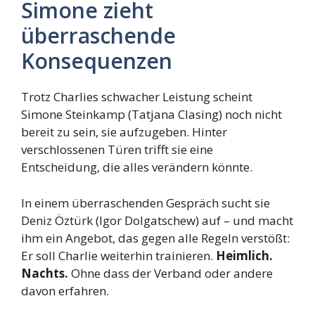
Simone zieht
überraschende
Konsequenzen
Trotz Charlies schwacher Leistung scheint
Simone Steinkamp (Tatjana Clasing) noch nicht
bereit zu sein, sie aufzugeben. Hinter
verschlossenen Türen trifft sie eine
Entscheidung, die alles verändern könnte.
In einem überraschenden Gespräch sucht sie
Deniz Öztürk (Igor Dolgatschew) auf – und macht
ihm ein Angebot, das gegen alle Regeln verstößt:
Er soll Charlie weiterhin trainieren.
Heimlich.
Nachts.
Ohne dass der Verband oder andere
davon erfahren.