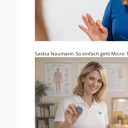
Saskia Naumann: So einfach geht Micro-