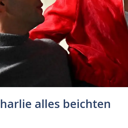
harlie alles beichten