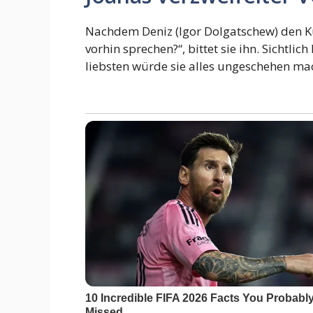
Nachdem Deniz (Igor Dolgatschew) den Kus
vorhin sprechen?“, bittet sie ihn. Sichtli
liebsten würde sie alles ungeschehen ma