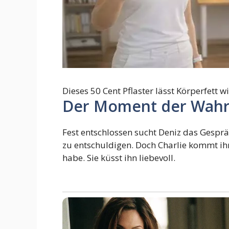
Dieses 50 Cent Pflaster lässt Körperfett 
Der Moment der Wahrh
Fest entschlossen sucht Deniz das Gespräc
zu entschuldigen. Doch Charlie kommt ihm
habe. Sie küsst ihn liebevoll.