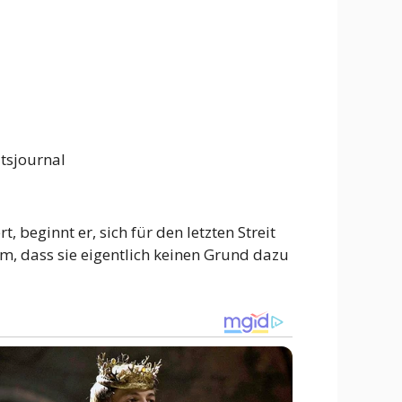
tsjournal
 beginnt er, sich für den letzten Streit
hm, dass sie eigentlich keinen Grund dazu