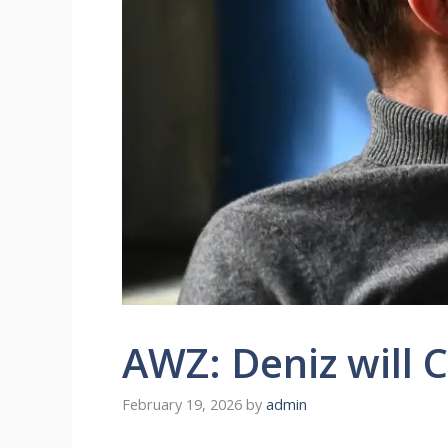
AWZ: Deniz will C
February 19, 2026
by
admin