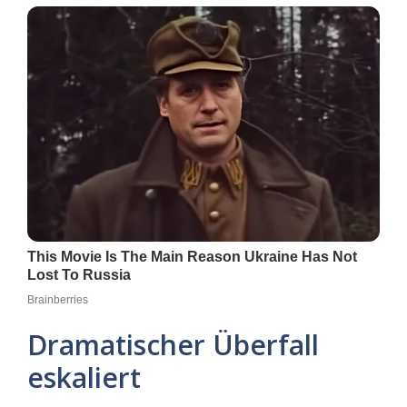
Dramatischer Überfall
eskaliert