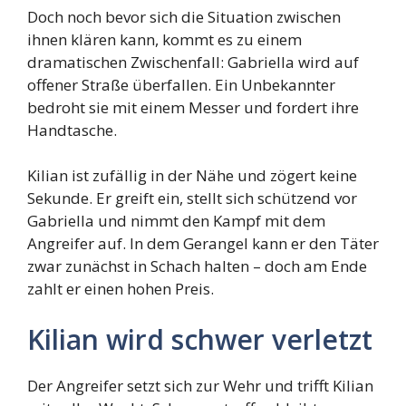
Doch noch bevor sich die Situation zwischen
ihnen klären kann, kommt es zu einem
dramatischen Zwischenfall: Gabriella wird auf
offener Straße überfallen. Ein Unbekannter
bedroht sie mit einem Messer und fordert ihre
Handtasche.
Kilian ist zufällig in der Nähe und zögert keine
Sekunde. Er greift ein, stellt sich schützend vor
Gabriella und nimmt den Kampf mit dem
Angreifer auf. In dem Gerangel kann er den Täter
zwar zunächst in Schach halten – doch am Ende
zahlt er einen hohen Preis.
Kilian wird schwer verletzt
Der Angreifer setzt sich zur Wehr und trifft Kilian