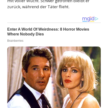
mit voller Wucht. Schwer getroffen bleibt er
zurück, während der Täter flieht.