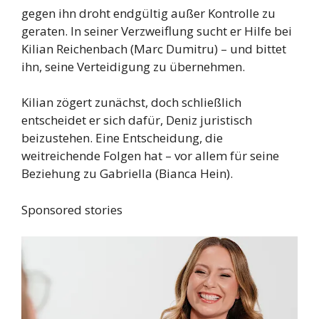
gegen ihn droht endgültig außer Kontrolle zu
geraten. In seiner Verzweiflung sucht er Hilfe bei
Kilian Reichenbach (Marc Dumitru) – und bittet
ihn, seine Verteidigung zu übernehmen.
Kilian zögert zunächst, doch schließlich
entscheidet er sich dafür, Deniz juristisch
beizustehen. Eine Entscheidung, die
weitreichende Folgen hat – vor allem für seine
Beziehung zu Gabriella (Bianca Hein).
Sponsored stories