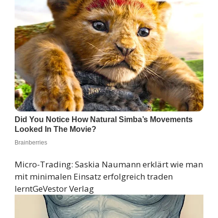
Micro-Trading: Saskia Naumann erklärt wie man
mit minimalen Einsatz erfolgreich traden
lernt
GeVestor Verlag