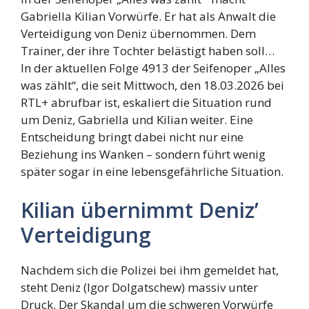
Gabriella Kilian Vorwürfe. Er hat als Anwalt die
Verteidigung von Deniz übernommen. Dem
Trainer, der ihre Tochter belästigt haben soll…
In der aktuellen Folge 4913 der Seifenoper „Alles
was zählt“, die seit Mittwoch, den 18.03.2026 bei
RTL+ abrufbar ist, eskaliert die Situation rund
um Deniz, Gabriella und Kilian weiter. Eine
Entscheidung bringt dabei nicht nur eine
Beziehung ins Wanken – sondern führt wenig
später sogar in eine lebensgefährliche Situation.
Kilian übernimmt Deniz’
Verteidigung
Nachdem sich die Polizei bei ihm gemeldet hat,
steht Deniz (Igor Dolgatschew) massiv unter
Druck. Der Skandal um die schweren Vorwürfe