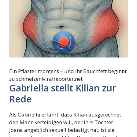
Ein Pflaster morgens – und Ihr Bauchfett beginnt
zu schmelzen!
viralreporter.net
Gabriella stellt Kilian zur
Rede
Als Gabriella erfährt, dass Kilian ausgerechnet
den Mann verteidigen will, der ihre Tochter
Joana angeblich sexuell belästigt hat, ist sie