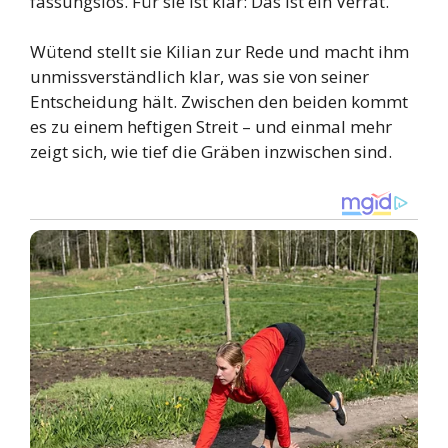
fassungslos. Für sie ist klar: Das ist ein Verrat.
Wütend stellt sie Kilian zur Rede und macht ihm
unmissverständlich klar, was sie von seiner
Entscheidung hält. Zwischen den beiden kommt
es zu einem heftigen Streit – und einmal mehr
zeigt sich, wie tief die Gräben inzwischen sind.