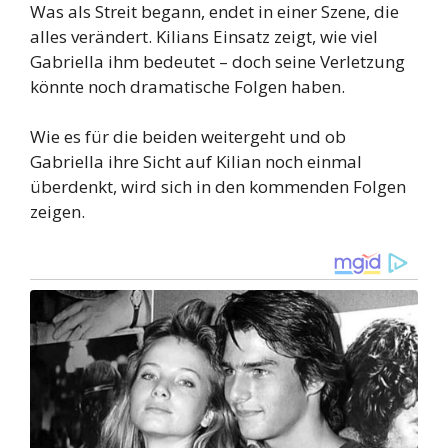
Was als Streit begann, endet in einer Szene, die
alles verändert. Kilians Einsatz zeigt, wie viel
Gabriella ihm bedeutet – doch seine Verletzung
könnte noch dramatische Folgen haben.
Wie es für die beiden weitergeht und ob
Gabriella ihre Sicht auf Kilian noch einmal
überdenkt, wird sich in den kommenden Folgen
zeigen.