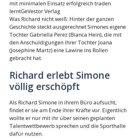
mit minimalen Einsatz erfolgreich traden
lernt
GeVestor Verlag
Was Richard nicht weiß: Hinter der ganzen
Geschichte steckt ausgerechnet Simones eigene
Tochter Gabriella Perez (Bianca Hein), die mit
den Anschuldigungen ihrer Tochter Joana
(Josephine Martz) eine Lawine ins Rollen
gebracht hat.
Richard erlebt Simone
völlig erschöpft
Als Richard Simone in ihrem Büro aufsucht,
findet er sie am Ende ihrer Kräfte vor. Eigentlich
wollte er nur mit ihr über seinen geplanten
Talentwettbewerb sprechen und die Sporthalle
dafür nutzen.