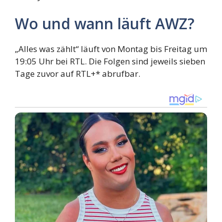
Wo und wann läuft AWZ?
„Alles was zählt“ läuft von Montag bis Freitag um
19:05 Uhr bei RTL. Die Folgen sind jeweils sieben
Tage zuvor auf RTL+* abrufbar.