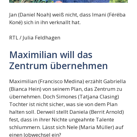
Jan (Daniel Noah) weiß nicht, dass Imani (Féréba
Koné) sich in ihn verknallt hat.
RTL / Julia Feldhagen
Maximilian will das
Zentrum übernehmen
Maximilian (Francisco Medina) erzählt Gabriella
(Bianca Hein) von seinem Plan, das Zentrum zu
übernehmen. Doch Simones (Tatjana Clasing)
Tochter ist nicht sicher, was sie von dem Plan
halten soll. Derweil stellt Daniela (Berrit Arnold)
fest, dass in ihrer Nichte ungeahnte Talente
schlummern. Lässt sich Nele (Maria Müller) auf
einen Jobwechsel ein?