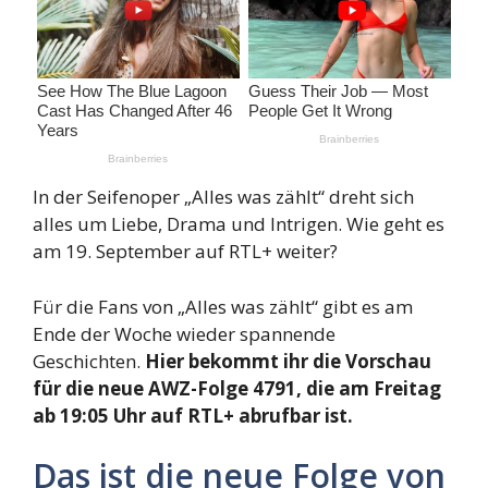
In der Seifenoper „Alles was zählt“ dreht sich
alles um Liebe, Drama und Intrigen. Wie geht es
am 19. September auf RTL+ weiter?
Für die Fans von „Alles was zählt“ gibt es am
Ende der Woche wieder spannende
Geschichten.
Hier bekommt ihr die Vorschau
für die neue AWZ-Folge 4791, die am Freitag
ab 19:05 Uhr auf RTL+ abrufbar ist.
Das ist die neue Folge von