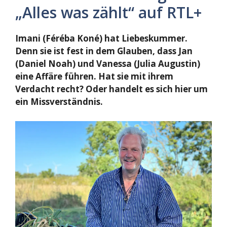
„Alles was zählt“ auf RTL+
Imani (Féréba Koné) hat Liebeskummer.
Denn sie ist fest in dem Glauben, dass Jan
(Daniel Noah) und Vanessa (Julia Augustin)
eine Affäre führen. Hat sie mit ihrem
Verdacht recht? Oder handelt es sich hier um
ein Missverständnis.