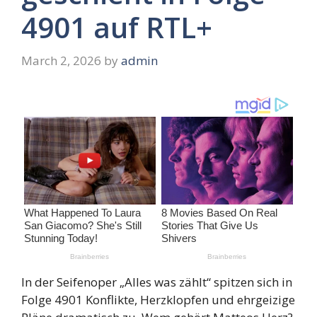
4901 auf RTL+
March 2, 2026
by
admin
In der Seifenoper „Alles was zählt“ spitzen sich in
Folge 4901 Konflikte, Herzklopfen und ehrgeizige