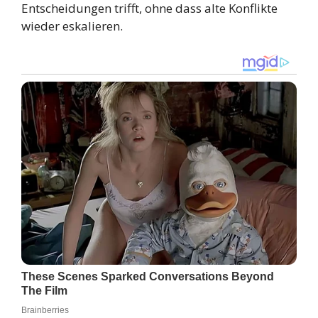
Entscheidungen trifft, ohne dass alte Konflikte
wieder eskalieren.