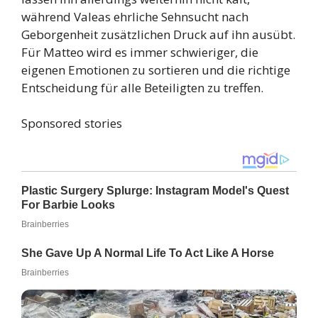
während Valeas ehrliche Sehnsucht nach
Geborgenheit zusätzlichen Druck auf ihn ausübt.
Für Matteo wird es immer schwieriger, die
eigenen Emotionen zu sortieren und die richtige
Entscheidung für alle Beteiligten zu treffen.
Sponsored stories