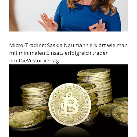
Micro-Trading: Saskia Naumann erklärt wie man
mit minimalen Einsatz erfolgreich traden
lernt
GeVestor Verlag