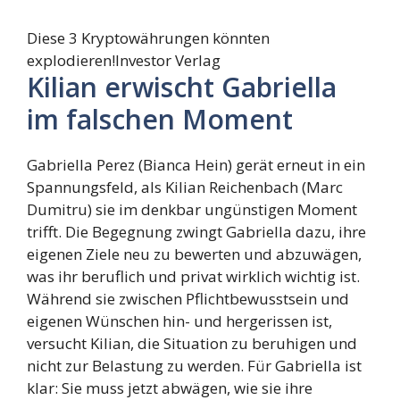
Diese 3 Kryptowährungen könnten
explodieren!
Investor Verlag
Kilian erwischt Gabriella
im falschen Moment
Gabriella Perez (Bianca Hein) gerät erneut in ein
Spannungsfeld, als Kilian Reichenbach (Marc
Dumitru) sie im denkbar ungünstigen Moment
trifft. Die Begegnung zwingt Gabriella dazu, ihre
eigenen Ziele neu zu bewerten und abzuwägen,
was ihr beruflich und privat wirklich wichtig ist.
Während sie zwischen Pflichtbewusstsein und
eigenen Wünschen hin- und hergerissen ist,
versucht Kilian, die Situation zu beruhigen und
nicht zur Belastung zu werden. Für Gabriella ist
klar: Sie muss jetzt abwägen, wie sie ihre