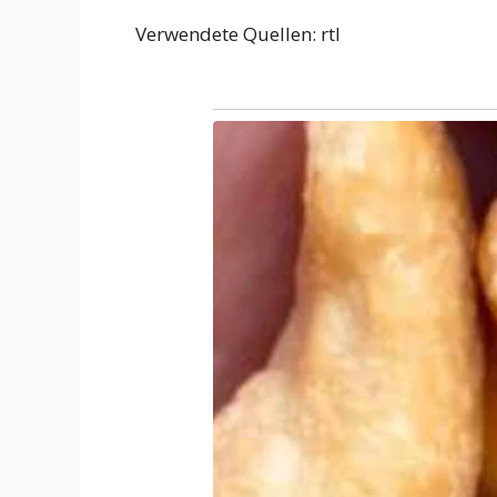
Verwendete Quellen: rtl