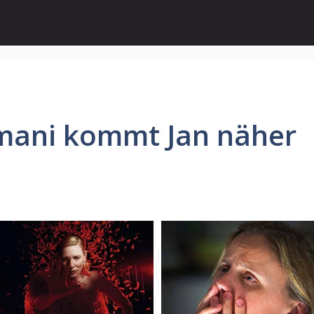
mani kommt Jan näher