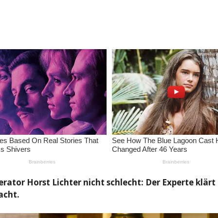
rator Horst Lichter nicht schlecht: Der Experte klär
acht.