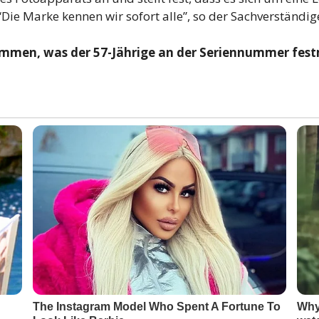
Die Marke kennen wir sofort alle”, so der Sachverständig
ammen, was der 57-Jährige an der Seriennummer fest