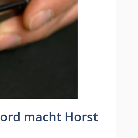
ekord macht Horst