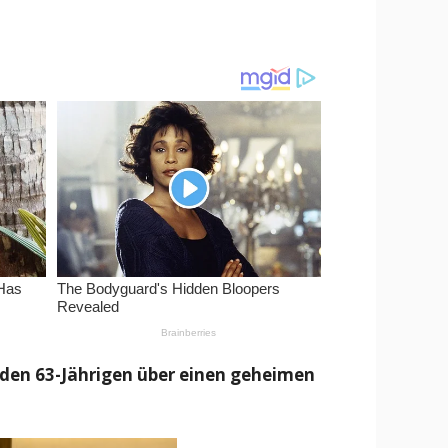
t den 63-Jährigen über einen geheimen