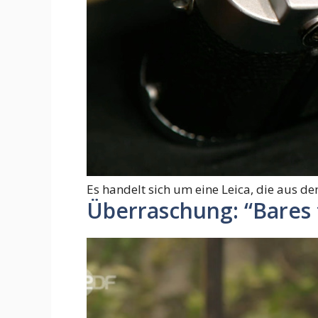
Es handelt sich um eine Leica, die aus 
Überraschung: “Bares 