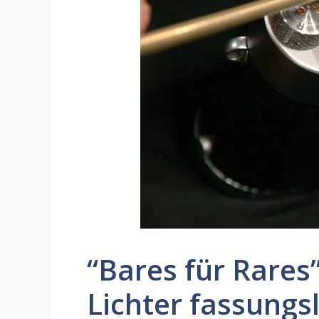
“Bares für Rares
Lichter fassungs