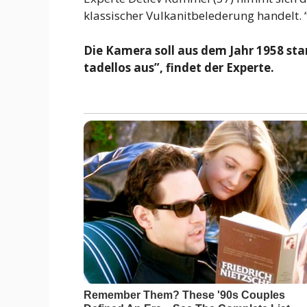
klassischer Vulkanitbelederung handelt. “
Die Kamera soll aus dem Jahr 1958 st
tadellos aus”, findet der Experte.