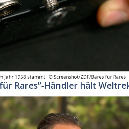
dem Jahr 1958 stammt. ©
Screenshot/ZDF/Bares für Rares
für Rares”-Händler hält Weltre