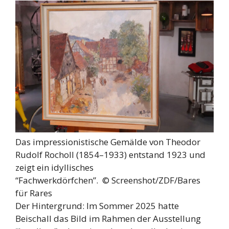
Das impressionistische Gemälde von Theodor
Rudolf Rocholl (1854–1933) entstand 1923 und
zeigt ein idyllisches
“Fachwerkdörfchen”. ©
Screenshot/ZDF/Bares
für Rares
Der Hintergrund: Im Sommer 2025 hatte
Beischall das Bild im Rahmen der Ausstellung