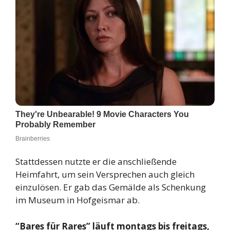
Stattdessen nutzte er die anschließende
Heimfahrt, um sein Versprechen auch gleich
einzulösen. Er gab das Gemälde als Schenkung
im Museum in Hofgeismar ab.
“Bares für Rares” läuft montags bis freitags,