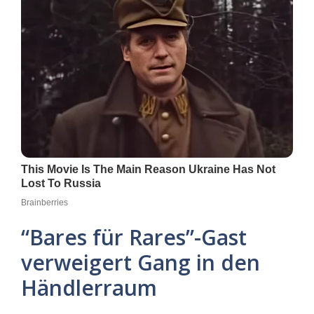
“Bares für Rares”-Gast
verweigert Gang in den
Händlerraum