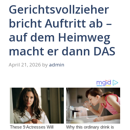
Gerichtsvollzieher
bricht Auftritt ab –
auf dem Heimweg
macht er dann DAS
April 21, 2026
by
admin