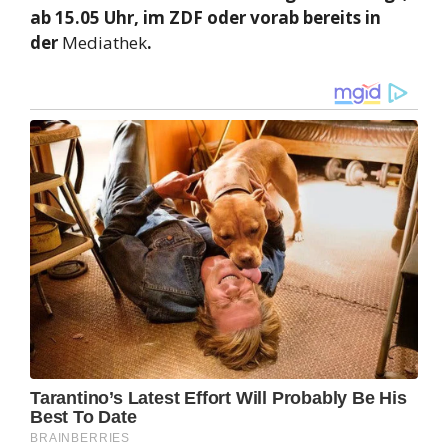
ab 15.05 Uhr, im ZDF oder vorab bereits in
der
Mediathek
.