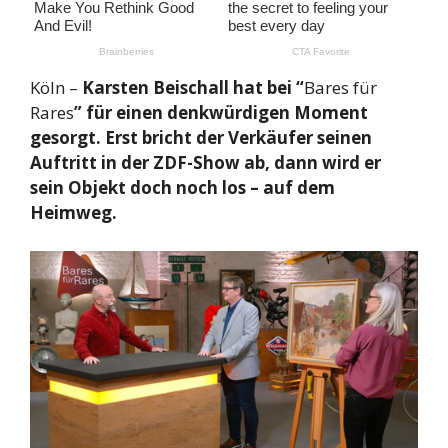
Köln –
Karsten Beischall hat bei “
Bares für
Rares
” für einen denkwürdigen Moment
gesorgt. Erst bricht der Verkäufer seinen
Auftritt in der ZDF-Show ab, dann wird er
sein Objekt doch noch los – auf dem
Heimweg.