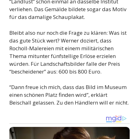
“Landlust” schon einmal an dasselbe Institut
verliehen. Das Gemälde bildete sogar das Motiv
für das damalige Schauplakat.
Bleibt also nur noch die Frage zu klären: Was ist
das gute Stück wert? Werner doziert, dass
Rocholl-Malereien mit einem militärischen
Thema mitunter fünfstellige Erlöse erzielen
würden. Für Landschaftsbilder falle der Preis
“bescheidener” aus: 600 bis 800 Euro.
“Dann freue ich mich, dass das Bild im Museum
einen schönen Platz finden wird”, erklärt
Beischall gelassen. Zu den Händlern will er nicht.