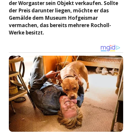
der Worgaster sein Objekt verkaufen. Sollte
der Preis darunter liegen, möchte er das
Gemälde dem Museum Hofgeismar
vermachen, das bereits mehrere Rocholl-
Werke besitzt.