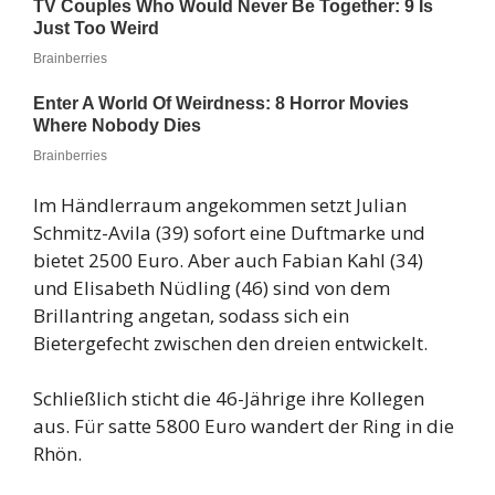
Im Händlerraum angekommen setzt Julian
Schmitz-Avila (39) sofort eine Duftmarke und
bietet 2500 Euro. Aber auch Fabian Kahl (34)
und Elisabeth Nüdling (46) sind von dem
Brillantring angetan, sodass sich ein
Bietergefecht zwischen den dreien entwickelt.
Schließlich sticht die 46-Jährige ihre Kollegen
aus. Für satte 5800 Euro wandert der Ring in die
Rhön.