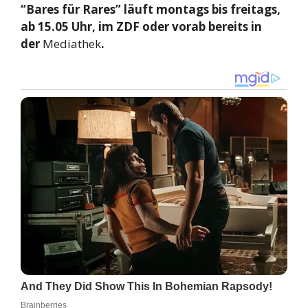
“Bares für Rares” läuft montags bis freitags,
ab 15.05 Uhr, im ZDF oder vorab bereits in
der
Mediathek
.