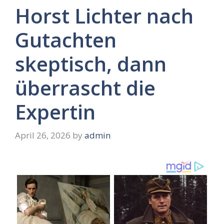
Horst Lichter nach
Gutachten
skeptisch, dann
überrascht die
Expertin
April 26, 2026
by
admin