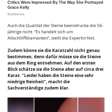
Auch die Qualität der Steine beeindrucke die 56-
Jährige nicht. “Es handelt sich um
Altschlliffdiamanten”, stellt die Expertin fest.
Zudem könne sie die Karatzahl nicht genau
bestimmen, denn dafür müsse sie die Steine
aus dem Ring entnehmen. Auf den ersten
Blick schätze sie die Steine aber auf circa drei
Karat. “Leider haben die Steine eine sehr
niedrige Reinheit”, macht die
Sachverständige zudem klar.