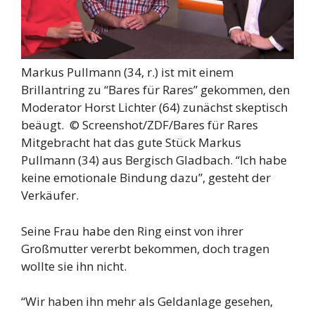
Markus Pullmann (34, r.) ist mit einem
Brillantring zu “Bares für Rares” gekommen, den
Moderator Horst Lichter (64) zunächst skeptisch
beäugt. ©
Screenshot/ZDF/Bares für Rares
Mitgebracht hat das gute Stück Markus
Pullmann (34) aus Bergisch Gladbach. “Ich habe
keine emotionale Bindung dazu”, gesteht der
Verkäufer.
Seine Frau habe den Ring einst von ihrer
Großmutter vererbt bekommen, doch tragen
wollte sie ihn nicht.
“Wir haben ihn mehr als Geldanlage gesehen,