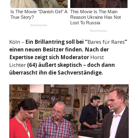
Köln –
Ein Brillantring soll bei “
Bares für Rares
”
einen neuen Besitzer finden. Nach der
Expertise zeigt sich Moderator
Horst
Lichter
(64) äußert skeptisch – doch dann
überrascht ihn die Sachverständige.