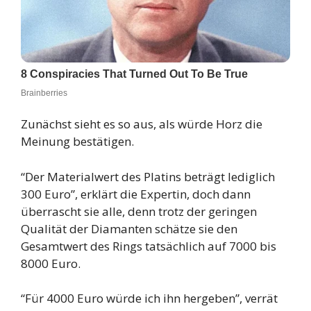
Zunächst sieht es so aus, als würde Horz die
Meinung bestätigen.
“Der Materialwert des Platins beträgt lediglich
300 Euro”, erklärt die Expertin, doch dann
überrascht sie alle, denn trotz der geringen
Qualität der Diamanten schätze sie den
Gesamtwert des Rings tatsächlich auf 7000 bis
8000 Euro.
“Für 4000 Euro würde ich ihn hergeben”, verrät