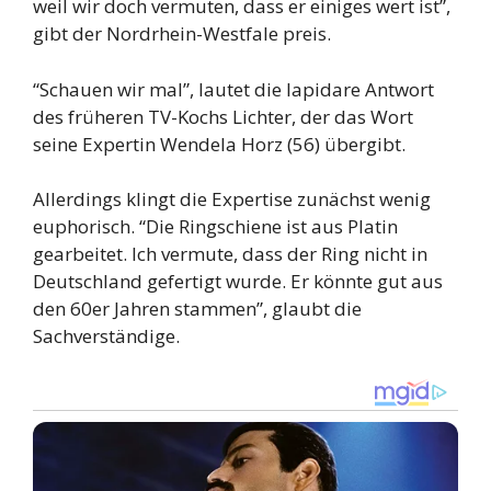
weil wir doch vermuten, dass er einiges wert ist”,
gibt der Nordrhein-Westfale preis.
“Schauen wir mal”, lautet die lapidare Antwort
des früheren TV-Kochs Lichter, der das Wort
seine Expertin Wendela Horz (56) übergibt.
Allerdings klingt die Expertise zunächst wenig
euphorisch. “Die Ringschiene ist aus Platin
gearbeitet. Ich vermute, dass der Ring nicht in
Deutschland gefertigt wurde. Er könnte gut aus
den 60er Jahren stammen”, glaubt die
Sachverständige.