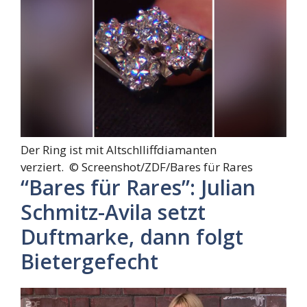
Der Ring ist mit Altschlliffdiamanten
verziert. ©
Screenshot/ZDF/Bares für Rares
“Bares für Rares”: Julian
Schmitz-Avila setzt
Duftmarke, dann folgt
Bietergefecht