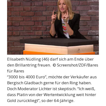
Elisabeth Nüdling (46) darf sich am Ende über
den Brillantring freuen. ©
Screenshot/ZDF/Bares
für Rares
“3000 bis 4000 Euro”, möchte der Verkäufer aus
Bergisch Gladbach gerne für den Ring haben.
Doch Moderator Lichter ist skeptisch. “Ich weiß,
dass Platin von der Wertentwicklung weit hinter
Gold zurückliegt”, so der 64-Jährige.