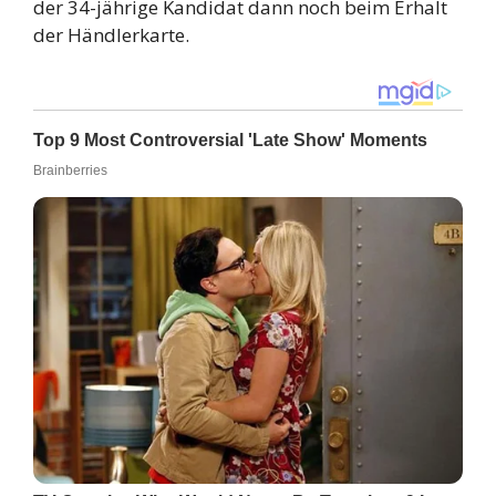
der 34-jährige Kandidat dann noch beim Erhalt
der Händlerkarte.