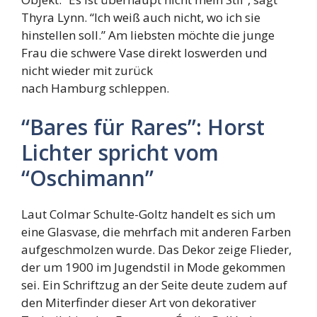
Thyra Lynn. “Ich weiß auch nicht, wo ich sie
hinstellen soll.” Am liebsten möchte die junge
Frau die schwere Vase direkt loswerden und
nicht wieder mit zurück
nach Hamburg schleppen.
“Bares für Rares”: Horst
Lichter spricht vom
“Oschimann”
Laut Colmar Schulte-Goltz handelt es sich um
eine Glasvase, die mehrfach mit anderen Farben
aufgeschmolzen wurde. Das Dekor zeige Flieder,
der um 1900 im Jugendstil in Mode gekommen
sei. Ein Schriftzug an der Seite deute zudem auf
den Miterfinder dieser Art von dekorativer