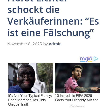
schockt die
Verkäuferinnen: “Es
ist eine Fälschung”
November 8, 2025
by
admin