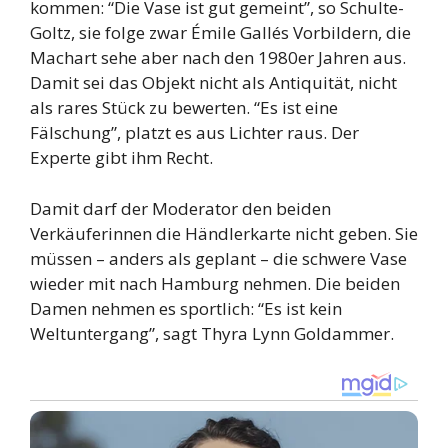
kommen: “Die Vase ist gut gemeint”, so Schulte-
Goltz, sie folge zwar Émile Gallés Vorbildern, die
Machart sehe aber nach den 1980er Jahren aus.
Damit sei das Objekt nicht als Antiquität, nicht
als rares Stück zu bewerten. “Es ist eine
Fälschung”, platzt es aus Lichter raus. Der
Experte gibt ihm Recht.
Damit darf der Moderator den beiden
Verkäuferinnen die Händlerkarte nicht geben. Sie
müssen – anders als geplant – die schwere Vase
wieder mit nach Hamburg nehmen. Die beiden
Damen nehmen es sportlich: “Es ist kein
Weltuntergang”, sagt Thyra Lynn Goldammer.