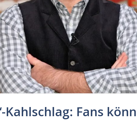
“-Kahlschlag: Fans könn