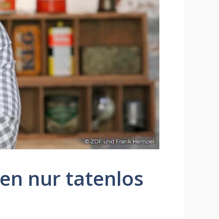
en nur tatenlos