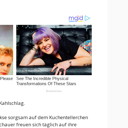
Kahlschlag.
Kekse sorgsam auf dem Kuchentellerchen
chauer freuen sich täglich auf ihre