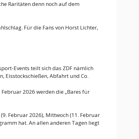
lche Raritäten denn noch auf dem
schlag. Für die Fans von Horst Lichter,
ort-Events teilt sich das ZDF nämlich
, Eisstockschießen, Abfahrt und Co.
. Februar 2026 werden die „Bares für
(9. Februar 2026), Mittwoch (11. Februar
ogramm hat. An allen anderen Tagen liegt