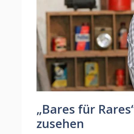
„Bares für Rares
zusehen