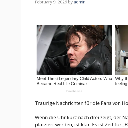
February 9, 2026
by
admin
Traurige Nachrichten für die Fans von Ho
Wenn die Uhr kurz nach drei zeigt, der 
platziert werden, ist klar: Es ist Zeit f