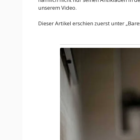
unserem Video.
Dieser Artikel erschien zuerst unter „Ba