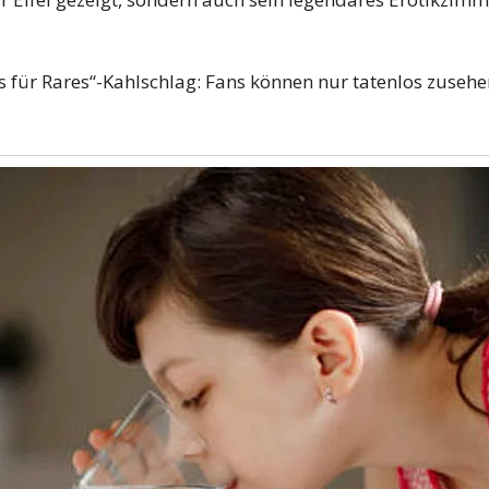
res für Rares“-Kahlschlag: Fans können nur tatenlos zuseh