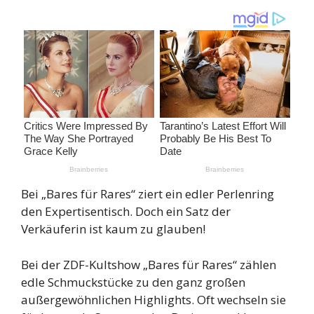
Bei „Bares für Rares“ ziert ein edler Perlenring
den Expertisentisch. Doch ein Satz der
Verkäuferin ist kaum zu glauben!
Bei der ZDF-Kultshow „Bares für Rares“ zählen
edle Schmuckstücke zu den ganz großen
außergewöhnlichen Highlights. Oft wechseln sie