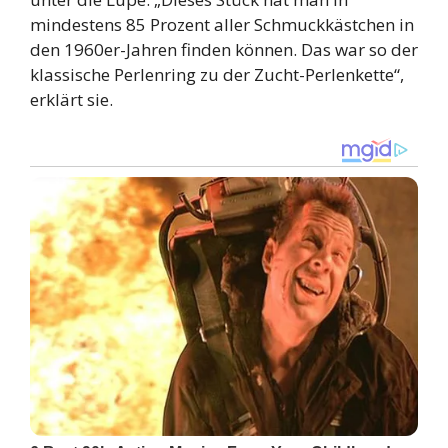
mindestens 85 Prozent aller Schmuckkästchen in
den 1960er-Jahren finden können. Das war so der
klassische Perlenring zu der Zucht-Perlenkette“,
erklärt sie.