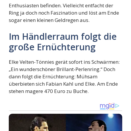
Enthusiasten befinden. Vielleicht entfacht der
Ring ja doch noch Faszination und löst am Ende
sogar einen kleinen Geldregen aus.
Im Händlerraum folgt die
große Ernüchterung
Elke Velten-Tönnies gerät sofort ins Schwärmen:
„Ein wunderschöner Brillant-Perlenring.“ Doch
dann folgt die Ernüchterung: Mühsam
überbieten sich Fabian Kahl und Elke. Am Ende
stehen magere 470 Euro zu Buche.