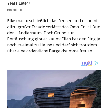
Elke macht schließlich das Rennen und nicht mit
allzu großer Freude verlässt das Oma-Enkel-Duo
den Händlerraum. Doch Grund zur
Enttäuschung gibt es kaum: Ellen hat den Ring ja
noch zweimal zu Hause und darf sich trotzdem
über eine ordentliche Bargeldsumme freuen.