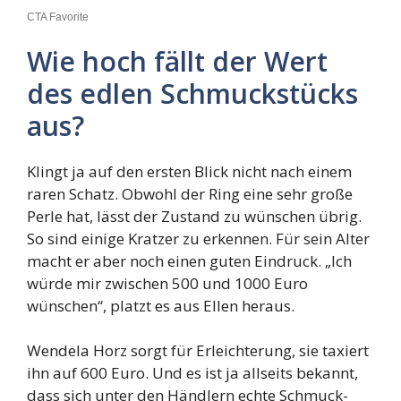
Wie hoch fällt der Wert
des edlen Schmuckstücks
aus?
Klingt ja auf den ersten Blick nicht nach einem
raren Schatz. Obwohl der Ring eine sehr große
Perle hat, lässt der Zustand zu wünschen übrig.
So sind einige Kratzer zu erkennen. Für sein Alter
macht er aber noch einen guten Eindruck. „Ich
würde mir zwischen 500 und 1000 Euro
wünschen“, platzt es aus Ellen heraus.
Wendela Horz sorgt für Erleichterung, sie taxiert
ihn auf 600 Euro. Und es ist ja allseits bekannt,
dass sich unter den Händlern echte Schmuck-