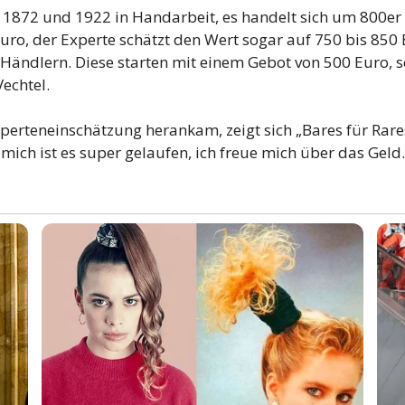
 1872 und 1922 in Handarbeit, es handelt sich um 800er 
uro, der Experte schätzt den Wert sogar auf 750 bis 850 
Händlern. Diese starten mit einem Gebot von 500 Euro, s
echtel.
xperteneinschätzung herankam, zeigt sich „Bares für Rar
 mich ist es super gelaufen, ich freue mich über das Geld.