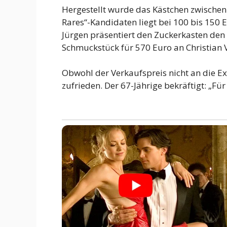
Hergestellt wurde das Kästchen zwischen
Rares“-Kandidaten liegt bei 100 bis 150 E
Jürgen präsentiert den Zuckerkasten den 
Schmuckstück für 570 Euro an Christian V
Obwohl der Verkaufspreis nicht an die E
zufrieden. Der 67-Jährige bekräftigt: „Für