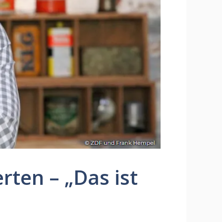
rten – „Das ist