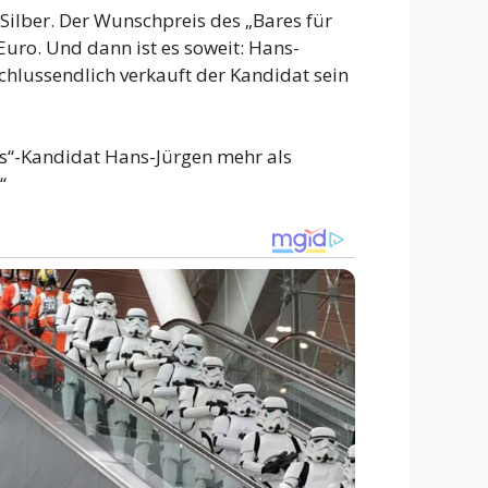
Silber. Der Wunschpreis des „Bares für
Euro. Und dann ist es soweit: Hans-
chlussendlich verkauft der Kandidat sein
es“-Kandidat Hans-Jürgen mehr als
“