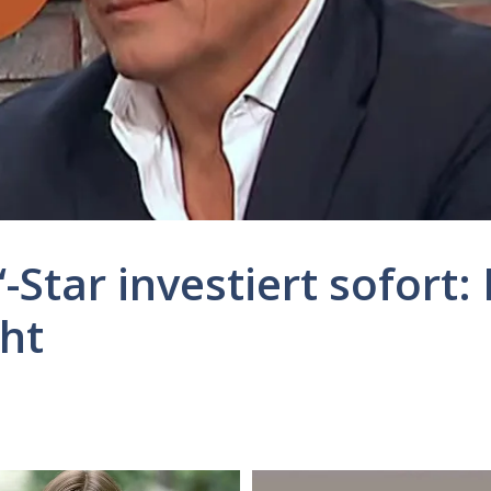
-Star investiert sofort
ht