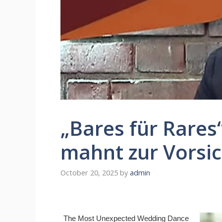
„Bares für Rares“
mahnt zur Vorsic
October 20, 2025
by
admin