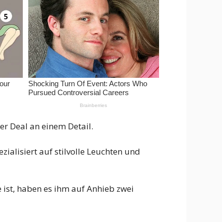
er Deal an einem Detail.
ialisiert auf stilvolle Leuchten und
 ist, haben es ihm auf Anhieb zwei