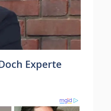
: Doch Experte