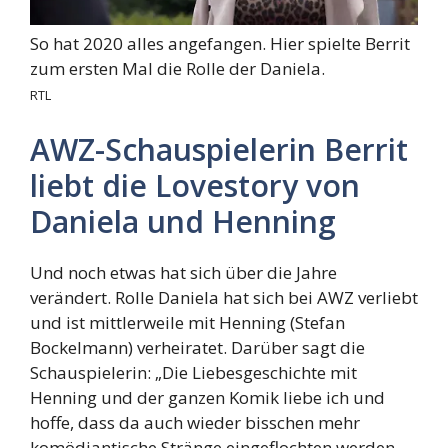
So hat 2020 alles angefangen. Hier spielte Berrit
zum ersten Mal die Rolle der Daniela.
RTL
AWZ-Schauspielerin Berrit
liebt die Lovestory von
Daniela und Henning
Und noch etwas hat sich über die Jahre
verändert. Rolle Daniela hat sich bei AWZ verliebt
und ist mittlerweile mit Henning (Stefan
Bockelmann) verheiratet. Darüber sagt die
Schauspielerin: „Die Liebesgeschichte mit
Henning und der ganzen Komik liebe ich und
hoffe, dass da auch wieder bisschen mehr
komödiantische Stränge eingeflochten werden.