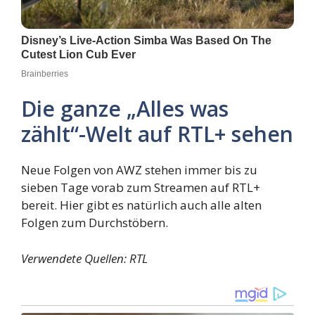
Die ganze „Alles was
zählt“-Welt auf RTL+ sehen
Neue Folgen von AWZ stehen immer bis zu
sieben Tage vorab zum Streamen auf RTL+
bereit. Hier gibt es natürlich auch alle alten
Folgen zum Durchstöbern.
Verwendete Quellen: RTL