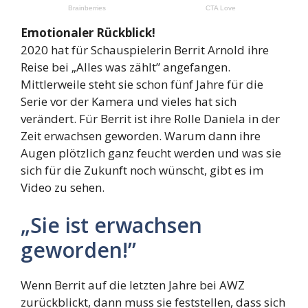
Emotionaler Rückblick!
2020 hat für Schauspielerin Berrit Arnold ihre
Reise bei „Alles was zählt” angefangen.
Mittlerweile steht sie schon fünf Jahre für die
Serie vor der Kamera und vieles hat sich
verändert. Für Berrit ist ihre Rolle Daniela in der
Zeit erwachsen geworden. Warum dann ihre
Augen plötzlich ganz feucht werden und was sie
sich für die Zukunft noch wünscht, gibt es im
Video zu sehen.
„Sie ist erwachsen
geworden!”
Wenn Berrit auf die letzten Jahre bei AWZ
zurückblickt, dann muss sie feststellen, dass sich