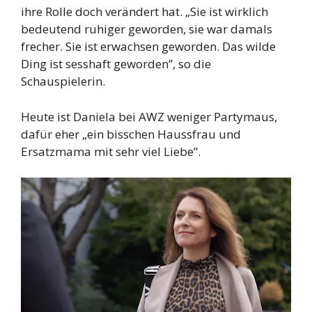
ihre Rolle doch verändert hat. „Sie ist wirklich
bedeutend ruhiger geworden, sie war damals
frecher. Sie ist erwachsen geworden. Das wilde
Ding ist sesshaft geworden”, so die
Schauspielerin.
Heute ist Daniela bei AWZ weniger Partymaus,
dafür eher „ein bisschen Haussfrau und
Ersatzmama mit sehr viel Liebe”.