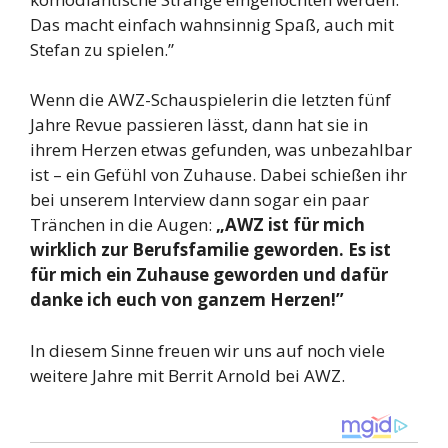
Das macht einfach wahnsinnig Spaß, auch mit
Stefan zu spielen.”
Wenn die AWZ-Schauspielerin die letzten fünf
Jahre Revue passieren lässt, dann hat sie in
ihrem Herzen etwas gefunden, was unbezahlbar
ist – ein Gefühl von Zuhause. Dabei schießen ihr
bei unserem Interview dann sogar ein paar
Tränchen in die Augen:
„AWZ ist für mich
wirklich zur Berufsfamilie geworden. Es ist
für mich ein Zuhause geworden und dafür
danke ich euch von ganzem Herzen!”
In diesem Sinne freuen wir uns auf noch viele
weitere Jahre mit Berrit Arnold bei AWZ.