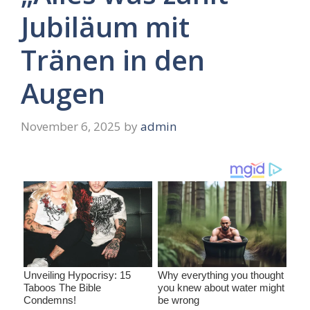
Jubiläum mit
Tränen in den
Augen
November 6, 2025
by
admin