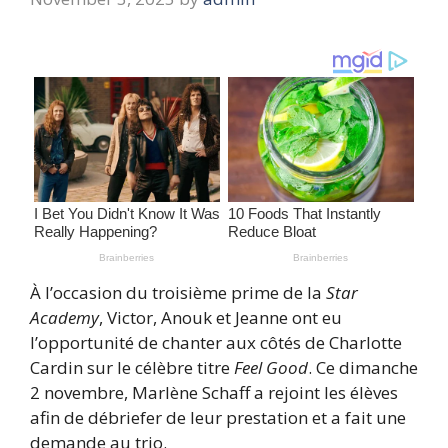
À l’occasion du troisième prime de la
Star
Academy
, Victor, Anouk et Jeanne ont eu
l’opportunité de chanter aux côtés de Charlotte
Cardin sur le célèbre titre
Feel Good
. Ce dimanche
2 novembre, Marlène Schaff a rejoint les élèves
afin de débriefer de leur prestation et a fait une
demande au trio.