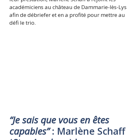
académiciens au château de Dammarie-lès-Lys
afin de débriefer et en a profité pour mettre au
défi le trio.
“
Je sais que vous en êtes
capables”
:
Marlène Schaff