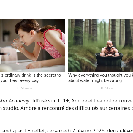
Star Academy
diffusé sur TF1+, Ambre et Léa ont retrouv
 studio, Ambre a rencontré des difficultés sur certaines pa
ands pas ! En effet, ce samedi 7 février 2026, deux élèves