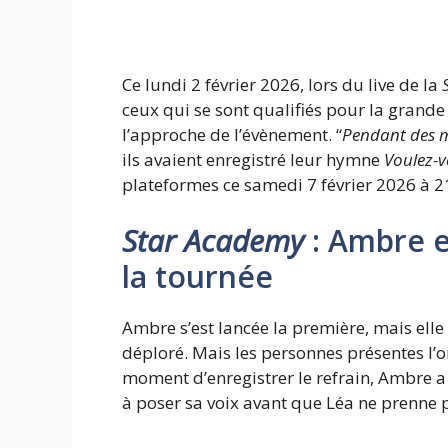
Ce lundi 2 février 2026, lors du live de la
S
ceux qui se sont qualifiés pour la grande
l’approche de l’évènement. “
Pendant des m
ils avaient enregistré leur hymne
Voulez-
plateformes ce samedi 7 février 2026 à 21 
Star Academy
: Ambre e
la tournée
Ambre s’est lancée la première, mais elle
déploré. Mais les personnes présentes l’o
moment d’enregistrer le refrain, Ambre a
à poser sa voix avant que Léa ne prenne 