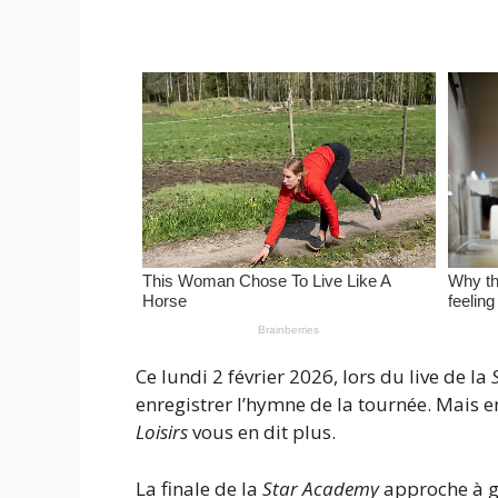
Ce lundi 2 février 2026, lors du live de la
enregistrer l’hymne de la tournée. Mais en
Loisirs
vous en dit plus.
La finale de la
Star Academy
approche à gr