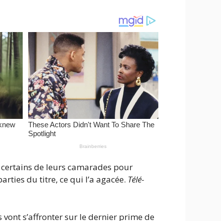
é certains de leurs camarades pour
rties du titre, ce qui l’a agacée.
Télé-
 vont s’affronter sur le dernier prime de