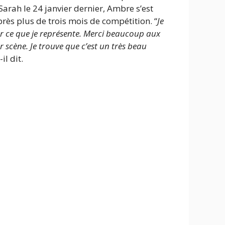
Sarah le 24 janvier dernier, Ambre s’est
rès plus de trois mois de compétition. “
Je
enter ce que je représente. Merci beaucoup aux
r scène. Je trouve que c’est un très beau
-il dit.