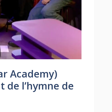
Star Academy)
t de l’hymne de