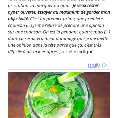
prestation va marquer ou non…
Je veux rester
hyper ouverte, essayer au maximum de garder mon
objectivité.
C’est un premier prime, une première
chanson (…) Je me refuse de prendre une opinion
sur une chanson. On est là pendant quatre mois (…)
donc ça serait vraiment dommage que je me mette
une opinion dans la tête parce que ça, c’est très
difficile à déraciner après
“, a-t-elle indiqué.