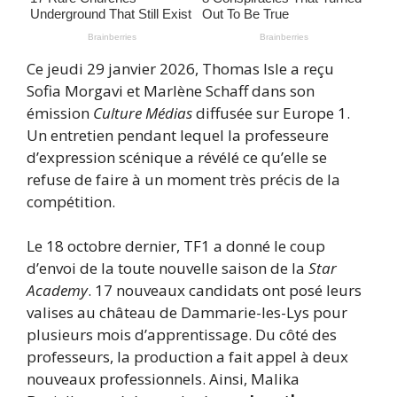
Ce jeudi 29 janvier 2026, Thomas Isle a reçu
Sofia Morgavi et Marlène Schaff dans son
émission
Culture Médias
diffusée sur Europe 1.
Un entretien pendant lequel la professeure
d’expression scénique a révélé ce qu’elle se
refuse de faire à un moment très précis de la
compétition.
Le 18 octobre dernier, TF1 a donné le coup
d’envoi de la toute nouvelle saison de la
Star
Academy
. 17 nouveaux candidats ont posé leurs
valises au château de Dammarie-les-Lys pour
plusieurs mois d’apprentissage. Du côté des
professeurs, la production a fait appel à deux
nouveaux professionnels. Ainsi, Malika