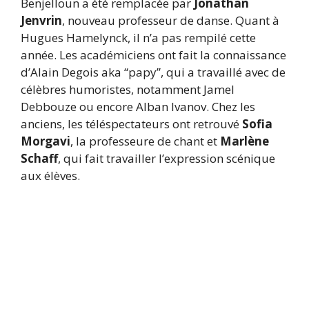
Benjelloun a été remplacée par
Jonathan
Jenvrin
, nouveau professeur de danse. Quant à
Hugues Hamelynck, il n’a pas rempilé cette
année. Les académiciens ont fait la connaissance
d’Alain Degois aka “papy”, qui a travaillé avec de
célèbres humoristes, notamment Jamel
Debbouze ou encore Alban Ivanov. Chez les
anciens, les téléspectateurs ont retrouvé
Sofia
Morgavi
, la professeure de chant et
Marlène
Schaff
, qui fait travailler l’expression scénique
aux élèves.