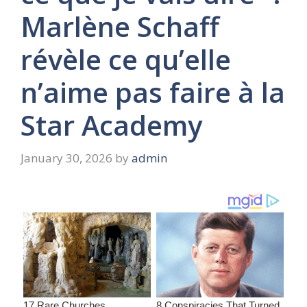
Marlène Schaff
révèle ce qu’elle
n’aime pas faire à la
Star Academy
January 30, 2026
by
admin