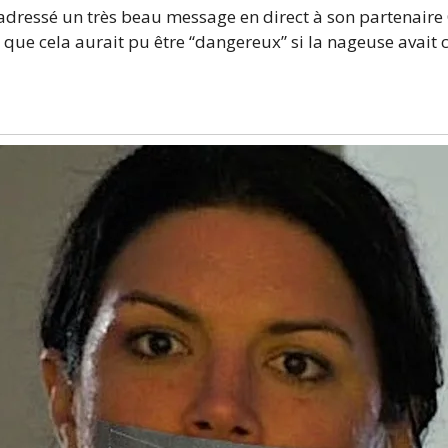
dressé un très beau message en direct à son partenaire C
 que cela aurait pu être “dangereux” si la nageuse avait c