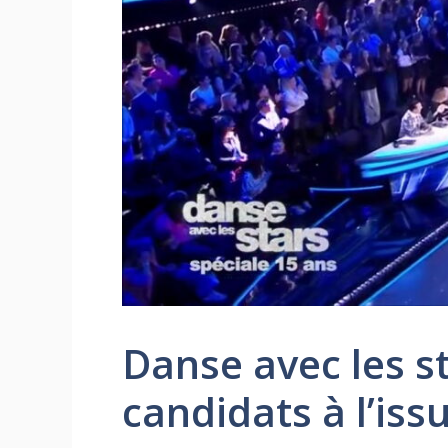
Danse avec les s
candidats à l’is