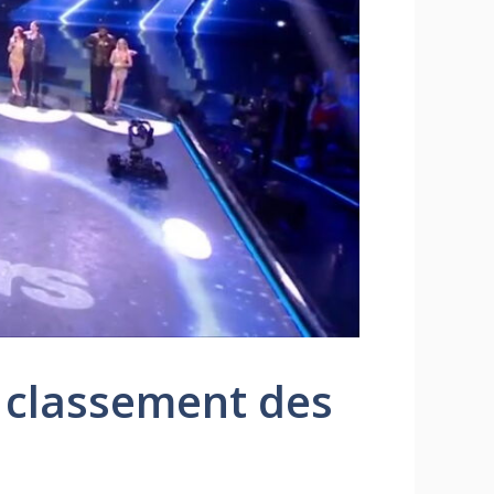
e classement des