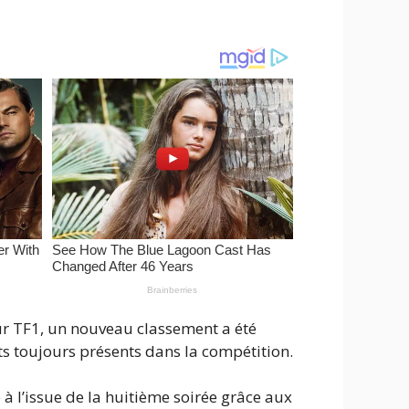
ur TF1, un nouveau classement a été
s toujours présents dans la compétition.
à l’issue de la huitième soirée grâce aux