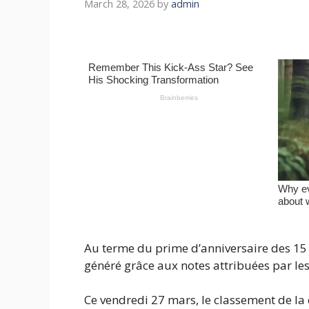
March 28, 2026
by
admin
Au terme du prime d’anniversaire des 15
généré grâce aux notes attribuées par le
Ce vendredi 27 mars, le classement de l