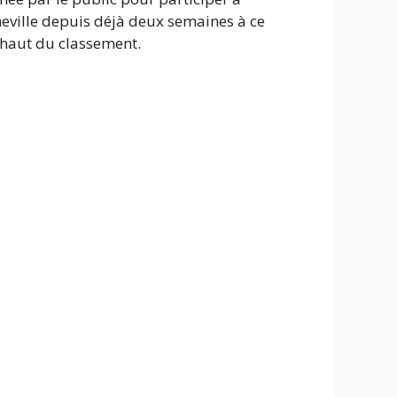
heville depuis déjà deux semaines à ce
n haut du classement.