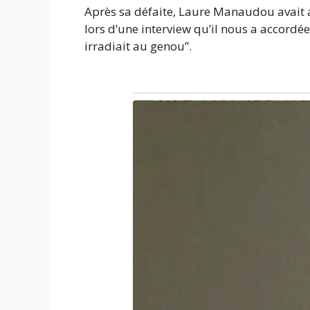
Après sa défaite, Laure Manaudou avait a
lors d’une interview qu’il nous a accordée
irradiait au genou”.