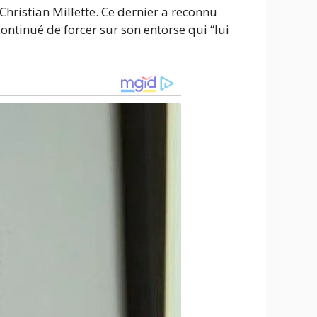
hristian Millette. Ce dernier a reconnu
ontinué de forcer sur son entorse qui “lui