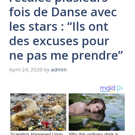
fois de Danse avec
les stars : “Ils ont
des excuses pour
ne pas me prendre”
April 24, 2026
by
admin