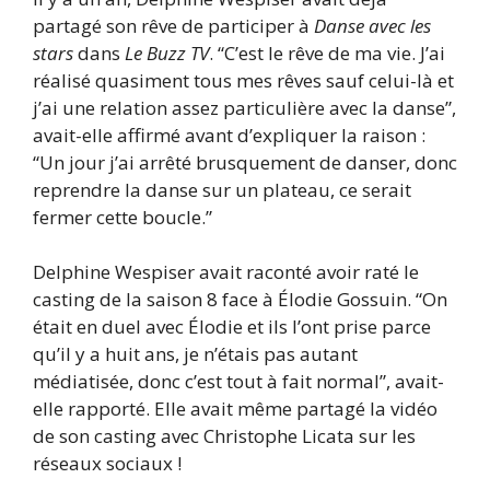
partagé son rêve de participer à
Danse avec les
stars
dans
Le Buzz TV
. “C’est le rêve de ma vie. J’ai
réalisé quasiment tous mes rêves sauf celui-là et
j’ai une relation assez particulière avec la danse”,
avait-elle affirmé avant d’expliquer la raison :
“Un jour j’ai arrêté brusquement de danser, donc
reprendre la danse sur un plateau, ce serait
fermer cette boucle.”
Delphine Wespiser avait raconté avoir raté le
casting de la saison 8 face à Élodie Gossuin. “On
était en duel avec Élodie et ils l’ont prise parce
qu’il y a huit ans, je n’étais pas autant
médiatisée, donc c’est tout à fait normal”, avait-
elle rapporté. Elle avait même partagé la vidéo
de son casting avec Christophe Licata sur les
réseaux sociaux !