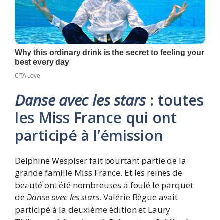
Danse avec les stars
: toutes
les Miss France qui ont
participé à l’émission
Delphine Wespiser fait pourtant partie de la
grande famille Miss France. Et les reines de
beauté ont été nombreuses a foulé le parquet
de
Danse avec les stars
. Valérie Bègue avait
participé à la deuxième édition et Laury