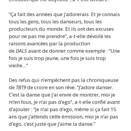
“Ça fait des années que j’adorerais. Et je connais
tous les gens, tous les danseurs, tous les
producteurs du monde. Et ils ont des excuses
pour ne pas me prendre”, a-t-elle dévoilé les
raisons avancées par la production
de
DALS
avant de donner comme exemple : “Une
fois je suis trop jeune, une fois je suis trop
vieille…”
Des refus qui n’empêchent pas la chroniqueuse
de
TBT9
de croire en son rêve. “J’adore danser.
C’est la danse que j’ai envie de montrer, moi je
m’en fous, je n’ai pas d’ego”, a-t-elle confié avant
d’ajouter : “Je n’ai pas d’ego, même si ça fait 15
ans que j’attends cette émission, moi je n’ai pas
d’ego, c’est juste que j’aime la danse.”