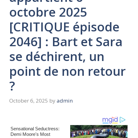
octobre 2025
[CRITIQUE épisode
2046] : Bart et Sara
se déchirent, un
point de non retour
?
October 6, 2025
by
admin