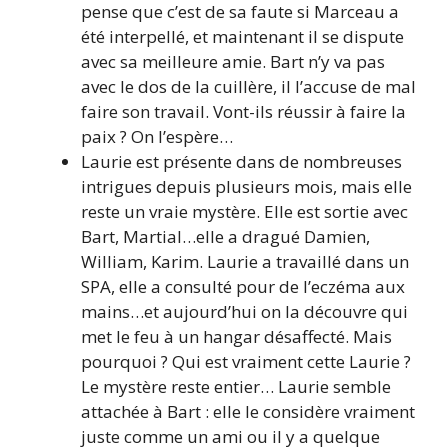
pense que c’est de sa faute si Marceau a
été interpellé, et maintenant il se dispute
avec sa meilleure amie. Bart n’y va pas
avec le dos de la cuillère, il l’accuse de mal
faire son travail. Vont-ils réussir à faire la
paix ? On l’espère…
Laurie est présente dans de nombreuses
intrigues depuis plusieurs mois, mais elle
reste un vraie mystère. Elle est sortie avec
Bart, Martial…elle a dragué Damien,
William, Karim. Laurie a travaillé dans un
SPA, elle a consulté pour de l’eczéma aux
mains…et aujourd’hui on la découvre qui
met le feu à un hangar désaffecté. Mais
pourquoi ? Qui est vraiment cette Laurie ?
Le mystère reste entier… Laurie semble
attachée à Bart : elle le considère vraiment
juste comme un ami ou il y a quelque