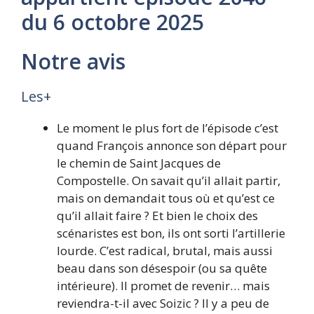
du 6 octobre 2025
Notre avis
Les+
Le moment le plus fort de l’épisode c’est
quand François annonce son départ pour
le chemin de Saint Jacques de
Compostelle. On savait qu’il allait partir,
mais on demandait tous où et qu’est ce
qu’il allait faire ? Et bien le choix des
scénaristes est bon, ils ont sorti l’artillerie
lourde. C’est radical, brutal, mais aussi
beau dans son désespoir (ou sa quête
intérieure). Il promet de revenir… mais
reviendra-t-il avec Soizic ? Il y a peu de