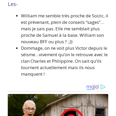
Les-
William me semble très proche de Soizic, il
est prévenant, plein de conseils “sages”…
mais je sais pas. Elle me semblait plus
proche de Samuel à la base. William son
nouveau BFF ou plus ? ;;))
Dommage, on ne voit plus Victor depuis le
séisme…vivement qu’on le retrouve avec le
clan Charles et Philippine. On sait qu’ils
tournent actuellement mais ils nous
manquent !