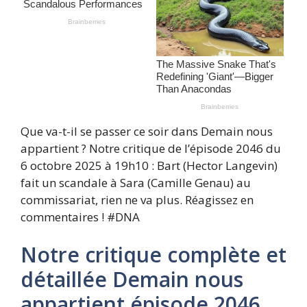
Que va-t-il se passer ce soir dans Demain nous
appartient ? Notre critique de l’épisode 2046 du
6 octobre 2025 à 19h10 : Bart (Hector Langevin)
fait un scandale à Sara (Camille Genau) au
commissariat, rien ne va plus. Réagissez en
commentaires ! #DNA
Notre critique complète et
détaillée Demain nous
appartient épisode 2046