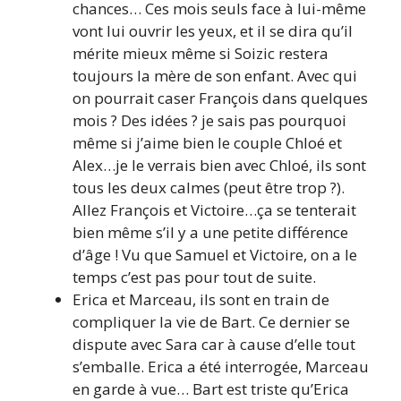
chances… Ces mois seuls face à lui-même
vont lui ouvrir les yeux, et il se dira qu’il
mérite mieux même si Soizic restera
toujours la mère de son enfant. Avec qui
on pourrait caser François dans quelques
mois ? Des idées ? je sais pas pourquoi
même si j’aime bien le couple Chloé et
Alex…je le verrais bien avec Chloé, ils sont
tous les deux calmes (peut être trop ?).
Allez François et Victoire…ça se tenterait
bien même s’il y a une petite différence
d’âge ! Vu que Samuel et Victoire, on a le
temps c’est pas pour tout de suite.
Erica et Marceau, ils sont en train de
compliquer la vie de Bart. Ce dernier se
dispute avec Sara car à cause d’elle tout
s’emballe. Erica a été interrogée, Marceau
en garde à vue… Bart est triste qu’Erica