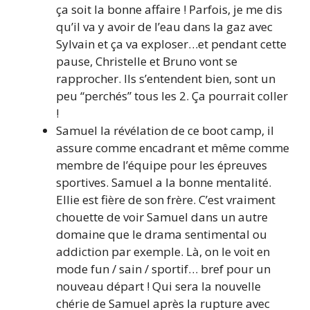
ça soit la bonne affaire ! Parfois, je me dis
qu’il va y avoir de l’eau dans la gaz avec
Sylvain et ça va exploser…et pendant cette
pause, Christelle et Bruno vont se
rapprocher. Ils s’entendent bien, sont un
peu “perchés” tous les 2. Ça pourrait coller
!
Samuel la révélation de ce boot camp, il
assure comme encadrant et même comme
membre de l’équipe pour les épreuves
sportives. Samuel a la bonne mentalité.
Ellie est fière de son frère. C’est vraiment
chouette de voir Samuel dans un autre
domaine que le drama sentimental ou
addiction par exemple. Là, on le voit en
mode fun / sain / sportif… bref pour un
nouveau départ ! Qui sera la nouvelle
chérie de Samuel après la rupture avec