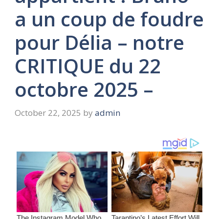
a un coup de foudre
pour Délia – notre
CRITIQUE du 22
octobre 2025 –
October 22, 2025
by
admin