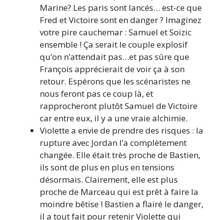
Marine? Les paris sont lancés… est-ce que
Fred et Victoire sont en danger ? Imaginez
votre pire cauchemar : Samuel et Soizic
ensemble ! Ça serait le couple explosif
qu’on n’attendait pas…et pas sûre que
François apprécierait de voir ça à son
retour. Espérons que les scénaristes ne
nous feront pas ce coup là, et
rapprocheront plutôt Samuel de Victoire
car entre eux, il y a une vraie alchimie.
Violette a envie de prendre des risques : la
rupture avec Jordan l’a complètement
changée. Elle était très proche de Bastien,
ils sont de plus en plus en tensions
désormais. Clairement, elle est plus
proche de Marceau qui est prêt à faire la
moindre bêtise ! Bastien a flairé le danger,
il a tout fait pour retenir Violette qui