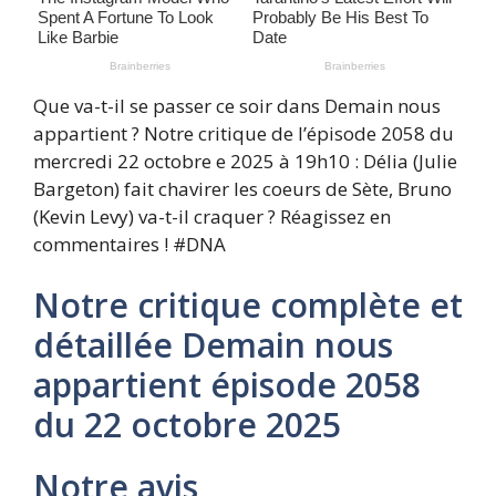
Que va-t-il se passer ce soir dans Demain nous
appartient ? Notre critique de l’épisode 2058 du
mercredi 22 octobre e 2025 à 19h10 : Délia (Julie
Bargeton) fait chavirer les coeurs de Sète, Bruno
(Kevin Levy) va-t-il craquer ? Réagissez en
commentaires ! #DNA
Notre critique complète et
détaillée Demain nous
appartient épisode 2058
du 22 octobre 2025
Notre avis