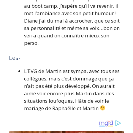
au boot camp. J’espère qu’il va revenir, il
met l’ambiance avec son petit humour !
Diane j’ai du mal à accrocher, que ce soit
sa personnalité et même sa voix…bon on
verra quand on connaître mieux son
perso.
Les-
L’EVG de Martin est sympa, avec tous ses
collègues, mais c’est dommage que ça
n’ait pas été plus développé. On aurait
aimé voir encore plus Martin dans des
situations loufoques. Hâte de voir le
mariage de Raphaëlle et Martin