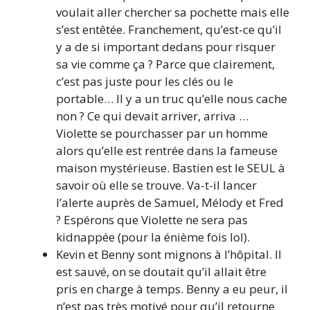
voulait aller chercher sa pochette mais elle
s’est entêtée. Franchement, qu’est-ce qu’il
y a de si important dedans pour risquer
sa vie comme ça ? Parce que clairement,
c’est pas juste pour les clés ou le
portable… Il y a un truc qu’elle nous cache
non ? Ce qui devait arriver, arriva …
Violette se pourchasser par un homme
alors qu’elle est rentrée dans la fameuse
maison mystérieuse. Bastien est le SEUL à
savoir où elle se trouve. Va-t-il lancer
l’alerte auprès de Samuel, Mélody et Fred
? Espérons que Violette ne sera pas
kidnappée (pour la énième fois lol).
Kevin et Benny sont mignons à l’hôpital. Il
est sauvé, on se doutait qu’il allait être
pris en charge à temps. Benny a eu peur, il
n’est pas très motivé pour qu’il retourne