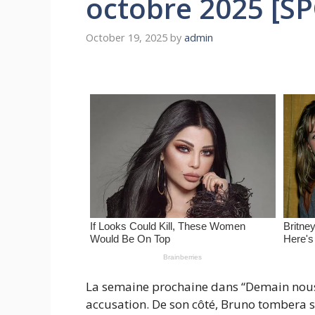
octobre 2025 [S
October 19, 2025
by
admin
La semaine prochaine dans “Demain nous 
accusation. De son côté, Bruno tombera s