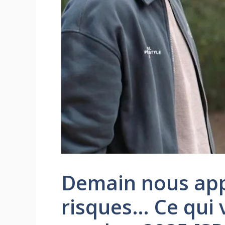
Demain nous appa
risques… Ce qui 