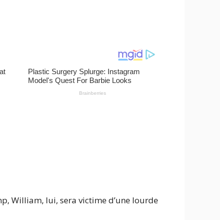
 William, lui, sera victime d’une lourde