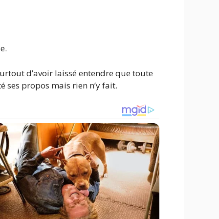
e.
urtout d’avoir laissé entendre que toute
 ses propos mais rien n’y fait.