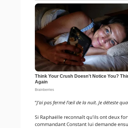
“
J’ai pas fermé l’œil de la nuit. Je déteste q
Si Raphaëlle reconnaît qu’ils ont deux for
commandant Constant lui demande ensuite