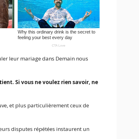
nnuler leur mariage dans Demain nous
ient. Si vous ne voulez rien savoir, ne
ve, et plus particulièrement ceux de
leurs disputes répétées instaurent un