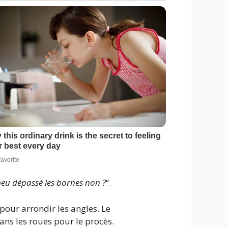
eu dépassé les bornes non ?
“.
 pour arrondir les angles. Le
s les roues pour le procès.