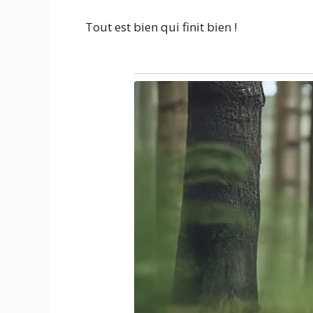
Tout est bien qui finit bien !