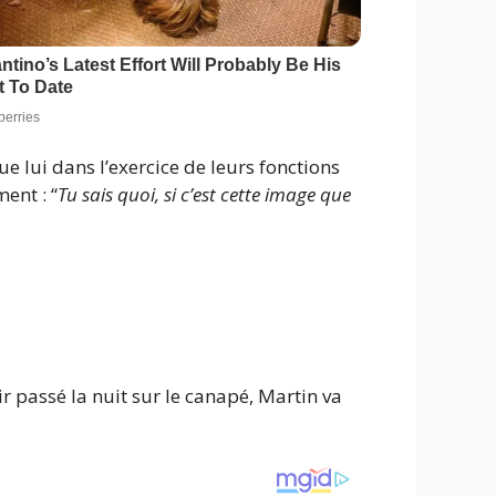
e lui dans l’exercice de leurs fonctions
ent : “
Tu sais quoi, si c’est cette image que
r passé la nuit sur le canapé, Martin va