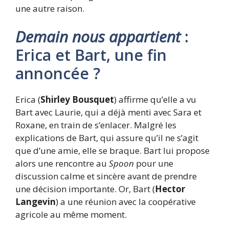
une autre raison.
Demain nous appartient
:
Erica et Bart, une fin
annoncée ?
Erica (
Shirley Bousquet
) affirme qu’elle a vu
Bart avec Laurie, qui a déjà menti avec Sara et
Roxane, en train de s’enlacer. Malgré les
explications de Bart, qui assure qu’il ne s’agit
que d’une amie, elle se braque. Bart lui propose
alors une rencontre au
Spoon
pour une
discussion calme et sincère avant de prendre
une décision importante. Or, Bart (
Hector
Langevin
) a une réunion avec la coopérative
agricole au même moment.