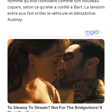
homme qu’elle considère comme son nouveau
copain, selon ce qu’elle a confié à Bart. La tension
entre eux fait vriller le véhicule et déstabilise
Audrey.