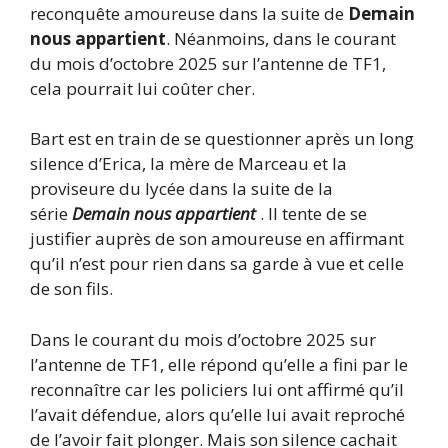
reconquête amoureuse dans la suite de
Demain
nous appartient
. Néanmoins, dans le courant
du mois d’octobre 2025 sur l’antenne de TF1,
cela pourrait lui coûter cher.
Bart est en train de se questionner après un long
silence d’Erica, la mère de Marceau et la
proviseure du lycée dans la suite de la
série
Demain nous appartient
. Il tente de se
justifier auprès de son amoureuse en affirmant
qu’il n’est pour rien dans sa garde à vue et celle
de son fils.
Dans le courant du mois d’octobre 2025 sur
l’antenne de TF1, elle répond qu’elle a fini par le
reconnaître car les policiers lui ont affirmé qu’il
l’avait défendue, alors qu’elle lui avait reproché
de l’avoir fait plonger. Mais son silence cachait