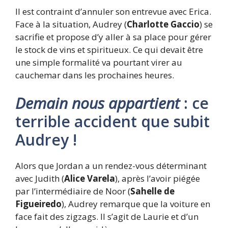
Il est contraint d’annuler son entrevue avec Erica.
Face à la situation, Audrey (
Charlotte Gaccio
) se
sacrifie et propose d’y aller à sa place pour gérer
le stock de vins et spiritueux. Ce qui devait être
une simple formalité va pourtant virer au
cauchemar dans les prochaines heures.
Demain nous appartient
: ce
terrible accident que subit
Audrey !
Alors que Jordan a un rendez-vous déterminant
avec Judith (
Alice Varela
), après l’avoir piégée
par l’intermédiaire de Noor (
Sahelle de
Figueiredo
), Audrey remarque que la voiture en
face fait des zigzags. Il s’agit de Laurie et d’un