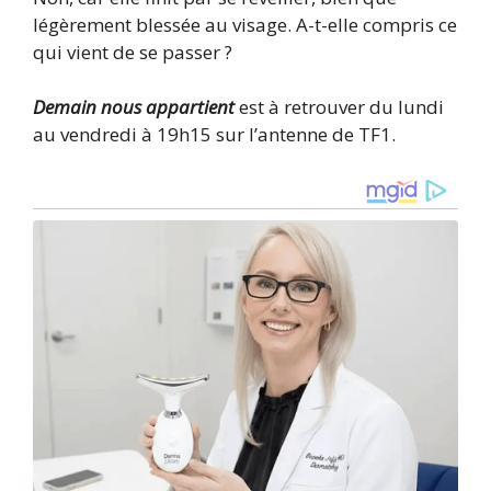
légèrement blessée au visage. A-t-elle compris ce
qui vient de se passer ?
Demain nous appartient
est à retrouver du lundi
au vendredi à 19h15 sur l’antenne de TF1.