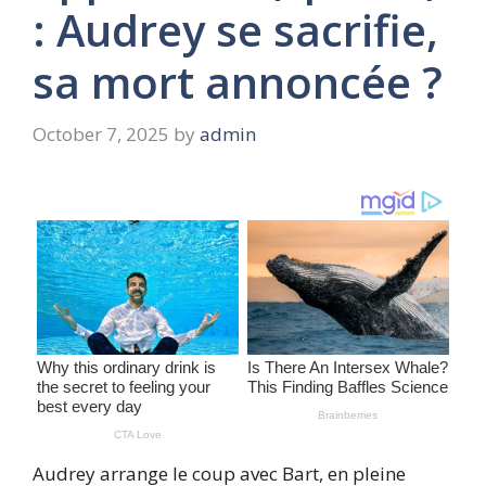
: Audrey se sacrifie,
sa mort annoncée ?
October 7, 2025
by
admin
Audrey arrange le coup avec Bart, en pleine