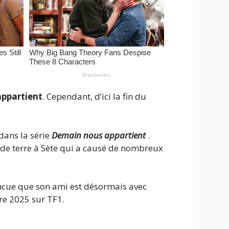
ppartient
. Cependant, d’ici la fin du
dans la série
Demain nous appartient
.
 de terre à Sète qui a causé de nombreux
aincue que son ami est désormais avec
re 2025 sur TF1.