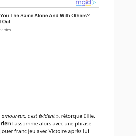
 amoureux, c’est évident
», rétorque Ellie.
rier
) l’assomme alors avec une phrase
 jouer franc jeu avec Victoire après lui