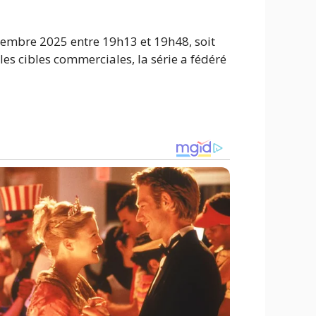
ptembre 2025 entre 19h13 et 19h48, soit
es cibles commerciales, la série a fédéré