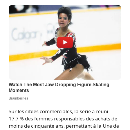
Sur les cibles commerciales, la série a réuni
17,7 % des femmes responsables des achats de
moins de cinquante ans, permettant à la Une de