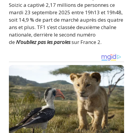
Soizic a captivé 2,17 millions de personnes ce
mardi 23 septembre 2025 entre 19h13 et 19h48,
soit 14,9 % de part de marché auprès des quatre
ans et plus. TF1 s’est classée deuxième chaîne
nationale, derrière le second numéro
de
N’oubliez pas les paroles
sur France 2.