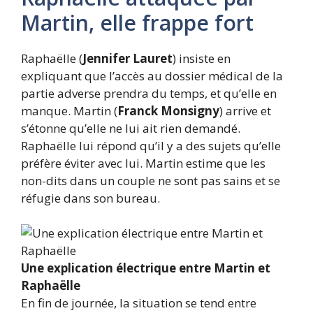
Martin, elle frappe fort
Raphaëlle (
Jennifer Lauret
) insiste en
expliquant que l’accès au dossier médical de la
partie adverse prendra du temps, et qu’elle en
manque. Martin (
Franck Monsigny
) arrive et
s’étonne qu’elle ne lui ait rien demandé.
Raphaëlle lui répond qu’il y a des sujets qu’elle
préfère éviter avec lui. Martin estime que les
non-dits dans un couple ne sont pas sains et se
réfugie dans son bureau.
Une explication électrique entre Martin et
Raphaëlle
En fin de journée, la situation se tend entre