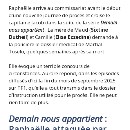
Raphaëlle arrive au commissariat avant le début
d’une nouvelle journée de procès et croise le
capitaine Jacob dans la suite de la série
Demain
nous appartient
. La mère de Maud (
Sixtine
Dutheil
) et Camille (
Elisa Ezzedine
) demande à
la policière le dossier médical de Martial
Toselo, quelques semaines après sa mort.
Elle évoque un terrible concours de
circonstances. Aurore répond, dans les épisodes
diffusés d’ici la fin du mois de septembre 2025
sur TF1, qu’elle a tout transmis dans le dossier
d’instruction utilisé pour le procès. Elle ne peut
rien faire de plus.
Demain nous appartient
:
Raphaëlle attaquée par