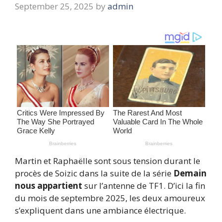
September 25, 2025
by
admin
Martin et Raphaëlle sont sous tension durant le
procès de Soizic dans la suite de la série
Demain
nous appartient
sur l’antenne de TF1. D’ici la fin
du mois de septembre 2025, les deux amoureux
s’expliquent dans une ambiance électrique.