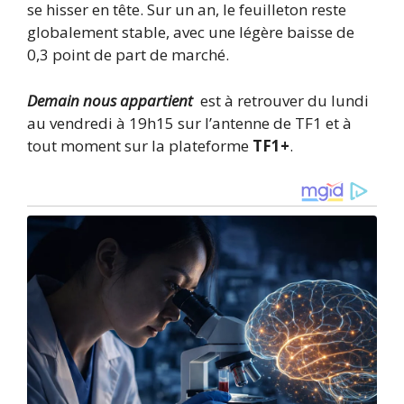
se hisser en tête. Sur un an, le feuilleton reste
globalement stable, avec une légère baisse de
0,3 point de part de marché.
Demain nous appartient
est à retrouver du lundi
au vendredi à 19h15 sur l’antenne de TF1 et à
tout moment sur la plateforme
TF1+
.