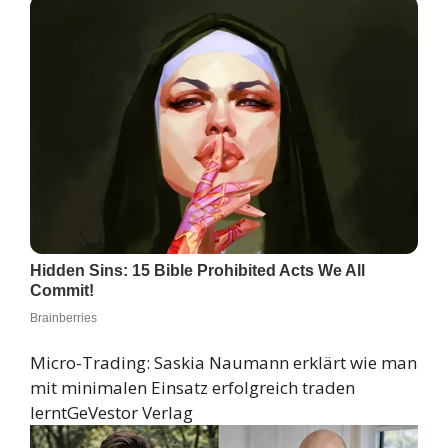
Micro-Trading: Saskia Naumann erklärt wie man
mit minimalen Einsatz erfolgreich traden
lernt
GeVestor Verlag