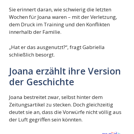
Sie erinnert daran, wie schwierig die letzten
Wochen für Joana waren – mit der Verletzung,
dem Druck im Training und den Konflikten
innerhalb der Familie.
„Hat er das ausgenutzt?“, fragt Gabriella
schließlich besorgt.
Joana erzählt ihre Version
der Geschichte
Joana bestreitet zwar, selbst hinter dem
Zeitungsartikel zu stecken. Doch gleichzeitig
deutet sie an, dass die Vorwürfe nicht völlig aus
der Luft gegriffen sein könnten.