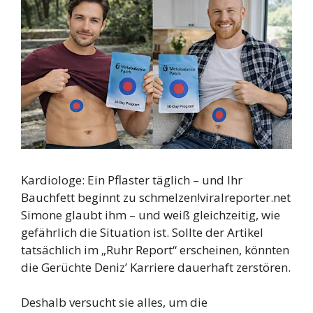
Kardiologe: Ein Pflaster täglich – und Ihr
Bauchfett beginnt zu schmelzen!
viralreporter.net
Simone glaubt ihm – und weiß gleichzeitig, wie
gefährlich die Situation ist. Sollte der Artikel
tatsächlich im „Ruhr Report“ erscheinen, könnten
die Gerüchte Deniz’ Karriere dauerhaft zerstören.
Deshalb versucht sie alles, um die