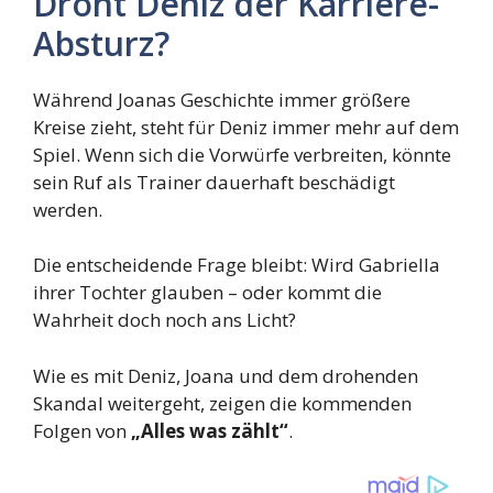
Droht Deniz der Karriere-
Absturz?
Während Joanas Geschichte immer größere
Kreise zieht, steht für Deniz immer mehr auf dem
Spiel. Wenn sich die Vorwürfe verbreiten, könnte
sein Ruf als Trainer dauerhaft beschädigt
werden.
Die entscheidende Frage bleibt: Wird Gabriella
ihrer Tochter glauben – oder kommt die
Wahrheit doch noch ans Licht?
Wie es mit Deniz, Joana und dem drohenden
Skandal weitergeht, zeigen die kommenden
Folgen von
„Alles was zählt“
.