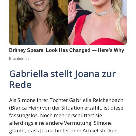
Gabriella stellt Joana zur
Rede
Als Simone ihrer Tochter Gabriella Reichenbach
(Bianca Hein) von der Situation erzählt, ist diese
fassungslos. Noch mehr erschüttert sie
allerdings eine andere Vermutung: Simone
glaubt, dass Joana hinter dem Artikel stecken