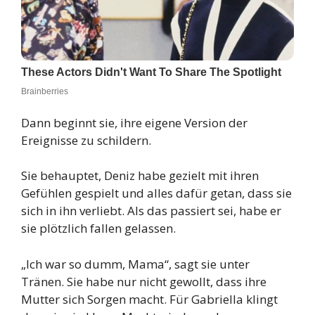
Dann beginnt sie, ihre eigene Version der
Ereignisse zu schildern.
Sie behauptet, Deniz habe gezielt mit ihren
Gefühlen gespielt und alles dafür getan, dass sie
sich in ihn verliebt. Als das passiert sei, habe er
sie plötzlich fallen gelassen.
„Ich war so dumm, Mama“, sagt sie unter
Tränen. Sie habe nur nicht gewollt, dass ihre
Mutter sich Sorgen macht. Für Gabriella klingt