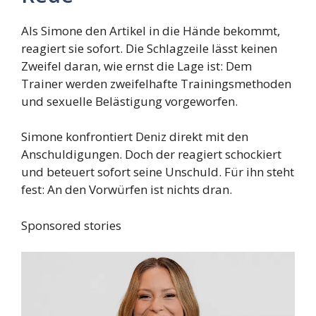
Als Simone den Artikel in die Hände bekommt,
reagiert sie sofort. Die Schlagzeile lässt keinen
Zweifel daran, wie ernst die Lage ist: Dem
Trainer werden zweifelhafte Trainingsmethoden
und sexuelle Belästigung vorgeworfen.
Simone konfrontiert Deniz direkt mit den
Anschuldigungen. Doch der reagiert schockiert
und beteuert sofort seine Unschuld. Für ihn steht
fest: An den Vorwürfen ist nichts dran.
Sponsored stories