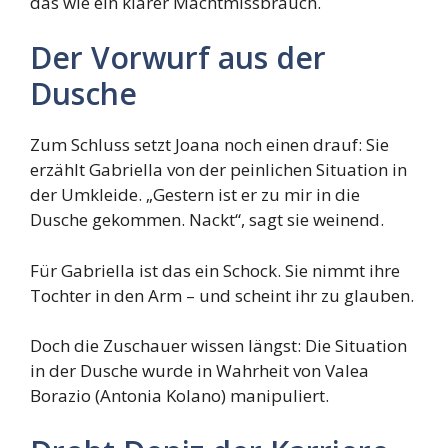
das wie ein klarer Machtmissbrauch.
Der Vorwurf aus der
Dusche
Zum Schluss setzt Joana noch einen drauf: Sie
erzählt Gabriella von der peinlichen Situation in
der Umkleide. „Gestern ist er zu mir in die
Dusche gekommen. Nackt“, sagt sie weinend.
Für Gabriella ist das ein Schock. Sie nimmt ihre
Tochter in den Arm – und scheint ihr zu glauben.
Doch die Zuschauer wissen längst: Die Situation
in der Dusche wurde in Wahrheit von Valea
Borazio (Antonia Kolano) manipuliert.