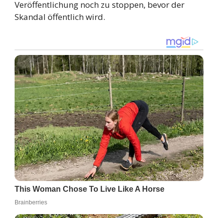
Veröffentlichung noch zu stoppen, bevor der
Skandal öffentlich wird.