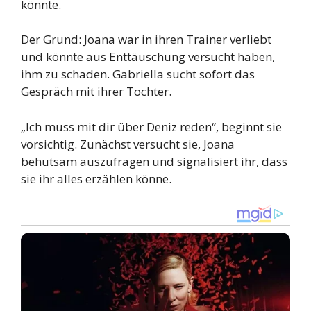
könnte.
Der Grund: Joana war in ihren Trainer verliebt
und könnte aus Enttäuschung versucht haben,
ihm zu schaden. Gabriella sucht sofort das
Gespräch mit ihrer Tochter.
„Ich muss mit dir über Deniz reden“, beginnt sie
vorsichtig. Zunächst versucht sie, Joana
behutsam auszufragen und signalisiert ihr, dass
sie ihr alles erzählen könne.