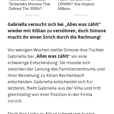
Gabriella versucht sich bei „Alles was zählt“
wieder mit Killian zu versöhnen, doch Simone
macht ihr einen Strich durch die Rechnung!
Vor wenigen Wochen stellte Simone ihre Tochter
Gabriella bei „
Alles was zählt
“ vor eine
schwierige Entscheidung: Sie musste sich
zwischen der Leitung des Familienzentrums und
ihrer Beziehung zu Kilian Reichenbach
entscheiden. Gabriella entscheidet sich für
letzteres, flieht Gabriella aus der Villa und tritt
gleichzeitig von ihrer Position in der Firma
zurück.
Doch ihre Liebe zu Kilian scheint von kurzer