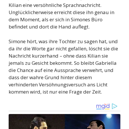
Kilian eine versöhnliche Sprachnachricht.
Unglücklicherweise erreicht diese ihn genau in
dem Moment, als er sich in Simones Büro
befindet und dort die Hand auflegt.
Simone hört, was ihre Tochter zu sagen hat, und
da ihr die Worte gar nicht gefallen, löscht sie die
Nachricht kurzerhand – ohne dass Kilian sie
jemals zu Gesicht bekommt. So bleibt Gabriella
die Chance auf eine Aussprache verwehrt, und
dass der wahre Grund hinter diesem
verhinderten Versöhnungsversuch ans Licht
kommen wird, ist nur eine Frage der Zeit.