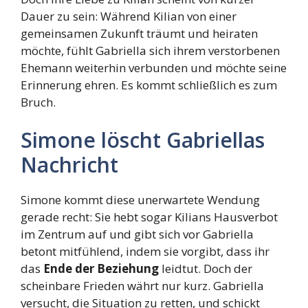
Dauer zu sein: Während Kilian von einer
gemeinsamen Zukunft träumt und heiraten
möchte, fühlt Gabriella sich ihrem verstorbenen
Ehemann weiterhin verbunden und möchte seine
Erinnerung ehren. Es kommt schließlich es zum
Bruch.
Simone löscht Gabriellas
Nachricht
Simone kommt diese unerwartete Wendung
gerade recht: Sie hebt sogar Kilians Hausverbot
im Zentrum auf und gibt sich vor Gabriella
betont mitfühlend, indem sie vorgibt, dass ihr
das
Ende der Beziehung
leidtut. Doch der
scheinbare Frieden währt nur kurz. Gabriella
versucht, die Situation zu retten, und schickt