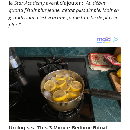
la
Star Academy
avant d’ajouter :
“Au début,
quand j’étais plus jeune, c’était plus simple. Mais en
grandissant, c’est vrai que ça me touche de plus en
plus.”