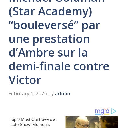
(Star Academy)
“bouleversé” par
une prestation
d’Ambre sur la
demi-finale contre
Victor
February 1, 2026
by
admin