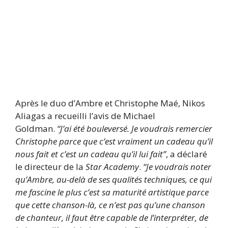
Après le duo d’Ambre et Christophe Maé, Nikos
Aliagas a recueilli l’avis de Michael
Goldman.
“J’ai été bouleversé. Je voudrais remercier
Christophe parce que c’est vraiment un cadeau qu’il
nous fait et c’est un cadeau qu’il lui fait”
, a déclaré
le directeur de la
Star Academy
.
“Je voudrais noter
qu’Ambre, au-delà de ses qualités techniques, ce qui
me fascine le plus c’est sa maturité artistique parce
que cette chanson-là, ce n’est pas qu’une chanson
de chanteur, il faut être capable de l’interpréter, de