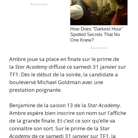
Ambre joue sa place en finale sur le prime de
la
Star Academy
diffusé ce samedi 31 janvier sur
TF1. Dès le début de la soirée, la candidate a
bouleversé Michael Goldman avec une
prestation poignante.
Benjamine de la saison 13 de la
Star Academy
.
Ambre espère bien inscrire son nom sur l’affiche
de la grande finale. Et c’est ce soir qu’elle va
connaître son sort. Sur le prime de la
Star
Academy
de ce samedi 31 janvier sur TF1, la