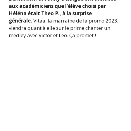
aux académiciens que l’élève choisi par
Héléna était Theo P., à la surprise
générale.
Vitaa, la marraine de la promo 2023,
viendra quant à elle sur le prime chanter un
medley avec Victor et Léo. Ça promet !