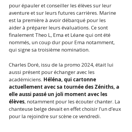
pour épauler et conseiller les élèves sur leur
aventure et sur leurs futures carrières. Marine
est la première à avoir débarqué pour les
aider à préparer leurs évaluations. Ce sont
finalement Theo L, Ema et Léane qui ont été
nommés, un coup dur pour Ema notamment,
qui signe sa troisième nomination.
Charles Doré, issu de la promo 2024, était lui
aussi présent pour échanger avec les
académiciens.
Héléna, qui cartonne
actuellement avec sa tournée des Zéniths, a
elle aussi passé un joli moment avec les
élèves
, notamment pour les écouter chanter. La
chanteuse belge devait en effet choisir l’un d’eux
pour la rejoindre sur scène ce vendredi.