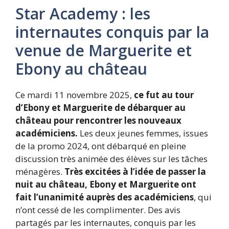
Star Academy : les
internautes conquis par la
venue de Marguerite et
Ebony au château
Ce mardi 11 novembre 2025,
ce fut au tour
d’Ebony et Marguerite de débarquer au
château pour rencontrer les nouveaux
académiciens.
Les deux jeunes femmes, issues
de la promo 2024, ont débarqué en pleine
discussion très animée des élèves sur les tâches
ménagères.
Très excitées à l’idée de passer la
nuit au château, Ebony et Marguerite ont
fait l’unanimité auprès des académiciens
, qui
n’ont cessé de les complimenter. Des avis
partagés par les internautes, conquis par les