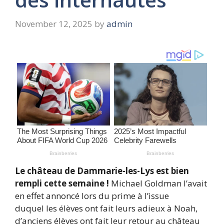
November 12, 2025
by
admin
Le château de Dammarie-les-Lys est bien
rempli cette semaine !
Michael Goldman l’avait
en effet annoncé lors du prime à l’issue
duquel les élèves ont fait leurs adieux à Noah,
d’anciens élèves ont fait leur retour au château