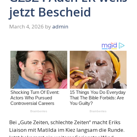
jetzt Bescheid
March 4, 2026
by
admin
Bei „Gute Zeiten, schlechte Zeiten“ macht Eriks
Liaison mit Matilda im Kiez langsam die Runde.