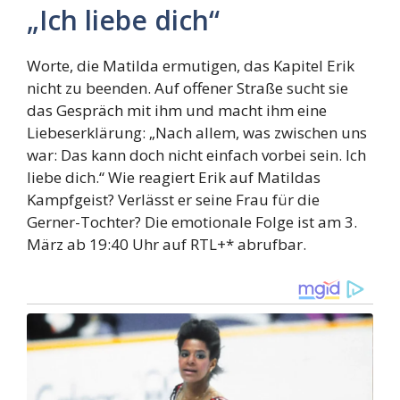
„Ich liebe dich“
Worte, die Matilda ermutigen, das Kapitel Erik
nicht zu beenden. Auf offener Straße sucht sie
das Gespräch mit ihm und macht ihm eine
Liebeserklärung: „Nach allem, was zwischen uns
war: Das kann doch nicht einfach vorbei sein. Ich
liebe dich.“ Wie reagiert Erik auf Matildas
Kampfgeist? Verlässt er seine Frau für die
Gerner-Tochter? Die emotionale Folge ist am 3.
März ab 19:40 Uhr auf RTL+* abrufbar.