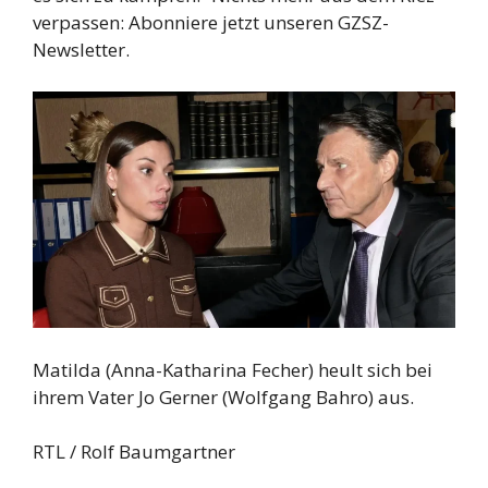
verpassen: Abonniere jetzt unseren GZSZ-
Newsletter.
Matilda (Anna-Katharina Fecher) heult sich bei
ihrem Vater Jo Gerner (Wolfgang Bahro) aus.
RTL / Rolf Baumgartner