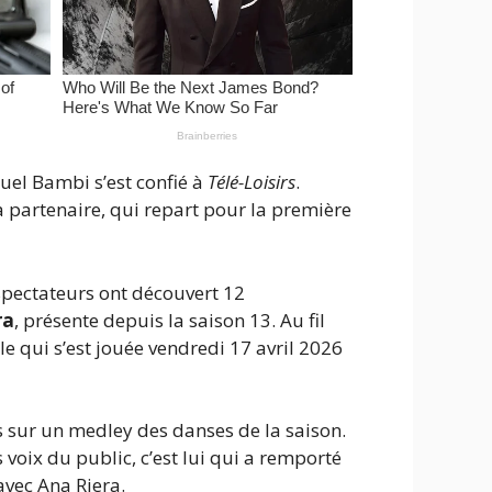
uel Bambi s’est confié à
Télé-Loisirs
.
a partenaire, qui repart pour la première
éspectateurs ont découvert 12
ra
, présente depuis la saison 13. Au fil
le qui s’est jouée vendredi 17 avril 2026
s sur un medley des danses de la saison.
 voix du public, c’est lui qui a remporté
 avec Ana Riera.