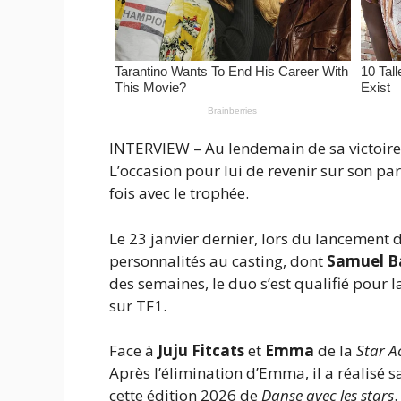
INTERVIEW – Au lendemain de sa victoire 
L’occasion pour lui de revenir sur son pa
fois avec le trophée.
Le 23 janvier dernier, lors du lancement 
personnalités au casting, dont
Samuel B
des semaines, le duo s’est qualifié pour l
sur TF1.
Face à
Juju Fitcats
et
Emma
de la
Star 
Après l’élimination d’Emma, il a réalisé
cette édition 2026 de
Danse avec les stars