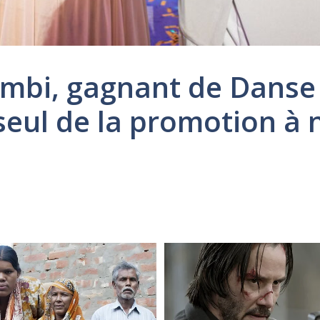
mbi, gagnant de Danse 
e seul de la promotion à