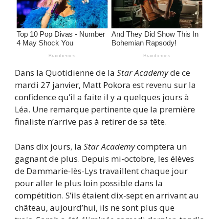
Dans la Quotidienne de la
Star Academy
de ce
mardi 27 janvier, Matt Pokora est revenu sur la
confidence qu’il a faite il y a quelques jours à
Léa. Une remarque pertinente que la première
finaliste n’arrive pas à retirer de sa tête.
Dans dix jours, la
Star Academy
comptera un
gagnant de plus. Depuis mi-octobre, les élèves
de Dammarie-lès-Lys travaillent chaque jour
pour aller le plus loin possible dans la
compétition. S’ils étaient dix-sept en arrivant au
château, aujourd’hui, ils ne sont plus que