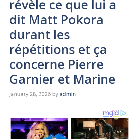
révèle ce que lui a
dit Matt Pokora
durant les
répétitions et ça
concerne Pierre
Garnier et Marine
January 28, 2026
by
admin