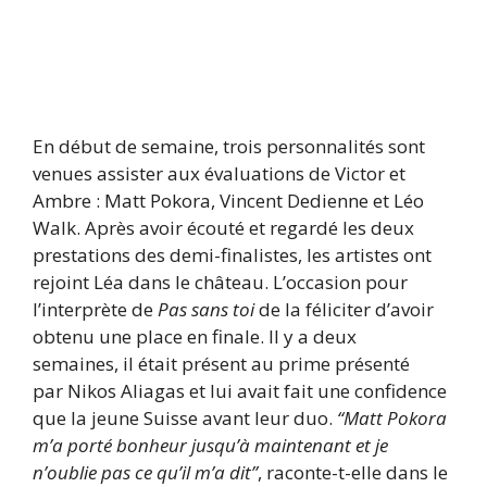
En début de semaine, trois personnalités sont
venues assister aux évaluations de Victor et
Ambre : Matt Pokora, Vincent Dedienne et Léo
Walk. Après avoir écouté et regardé les deux
prestations des demi-finalistes, les artistes ont
rejoint Léa dans le château. L’occasion pour
l’interprète de
Pas sans toi
de la féliciter d’avoir
obtenu une place en finale. Il y a deux
semaines, il était présent au prime présenté
par Nikos Aliagas et lui avait fait une confidence
que la jeune Suisse avant leur duo.
“Matt Pokora
m’a porté bonheur jusqu’à maintenant et je
n’oublie pas ce qu’il m’a dit”
, raconte-t-elle dans le