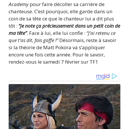
Academy
pour faire décoller sa carrière de
chanteuse. C’est pourquoi, elle garde dans un
coin de sa tête ce que le chanteur lui a dit plus
tôt :
“Je note ça précieusement dans un petit coin de
ma tête”
. Face à lui, elle lui confie :
“J’ai retenu ce
que t’as dit, fais gaffe !”
Désormais, reste à savoir
si la théorie de Matt Pokora va s’appliquer
encore une fois cette année. Pour le savoir,
rendez-vous le samedi 7 février sur TF1