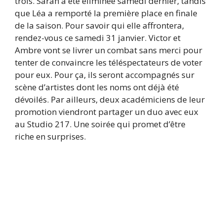
trois. Sarah a été éliminée samedi dernier, tandis
que Léa a remporté la première place en finale
de la saison. Pour savoir qui elle affrontera,
rendez-vous ce samedi 31 janvier. Victor et
Ambre vont se livrer un combat sans merci pour
tenter de convaincre les téléspectateurs de voter
pour eux. Pour ça, ils seront accompagnés sur
scène d’artistes dont les noms ont déjà été
dévoilés. Par ailleurs, deux académiciens de leur
promotion viendront partager un duo avec eux
au Studio 217. Une soirée qui promet d’être
riche en surprises.