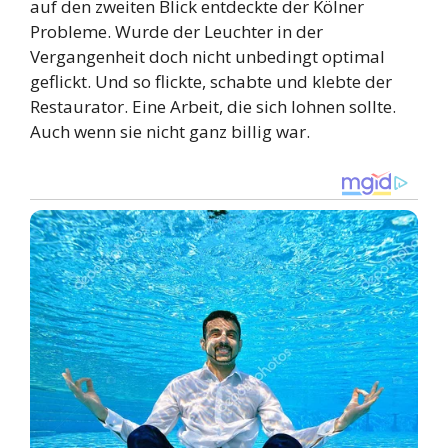
auf den zweiten Blick entdeckte der Kölner
Probleme. Wurde der Leuchter in der
Vergangenheit doch nicht unbedingt optimal
geflickt. Und so flickte, schabte und klebte der
Restaurator. Eine Arbeit, die sich lohnen sollte.
Auch wenn sie nicht ganz billig war.