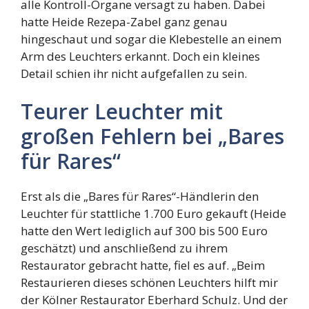
alle Kontroll-Organe versagt zu haben. Dabei
hatte Heide Rezepa-Zabel ganz genau
hingeschaut und sogar die Klebestelle an einem
Arm des Leuchters erkannt. Doch ein kleines
Detail schien ihr nicht aufgefallen zu sein.
Teurer Leuchter mit
großen Fehlern bei „Bares
für Rares“
Erst als die „Bares für Rares“-Händlerin den
Leuchter für stattliche 1.700 Euro gekauft (Heide
hatte den Wert lediglich auf 300 bis 500 Euro
geschätzt) und anschließend zu ihrem
Restaurator gebracht hatte, fiel es auf. „Beim
Restaurieren dieses schönen Leuchters hilft mir
der Kölner Restaurator Eberhard Schulz. Und der