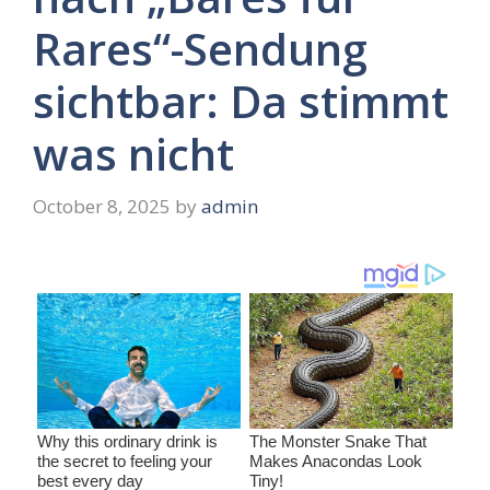
Rares“-Sendung
sichtbar: Da stimmt
was nicht
October 8, 2025
by
admin