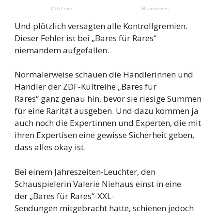
Und plötzlich versagten alle Kontrollgremien.
Dieser Fehler ist bei „Bares für Rares“
niemandem aufgefallen.
Normalerweise schauen die Händlerinnen und
Händler der ZDF-Kultreihe „Bares für
Rares“ ganz genau hin, bevor sie riesige Summen
für eine Rarität ausgeben. Und dazu kommen ja
auch noch die Expertinnen und Experten, die mit
ihren Expertisen eine gewisse Sicherheit geben,
dass alles okay ist.
Bei einem Jahreszeiten-Leuchter, den
Schauspielerin Valerie Niehaus einst in eine
der „Bares für Rares“-XXL-
Sendungen mitgebracht hatte, schienen jedoch