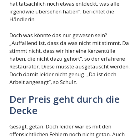
hat tatsächlich noch etwas entdeckt, was alle
irgendwie übersehen haben“, berichtet die
Händlerin.
Doch was könnte das nur gewesen sein?
„Auffallend ist, dass da was nicht mit stimmt. Da
stimmt nicht, dass wir hier eine Kerzentülle
haben, die nicht dazu gehört“, so der erfahrene
Restaurator. Diese müsste ausgetauscht werden.
Doch damit leider nicht genug. „Da ist doch
Arbeit angesagt“, so Schulz.
Der Preis geht durch die
Decke
Gesagt, getan. Doch leider war es mit den
offensichtlichen Fehlern noch nicht getan. Auch