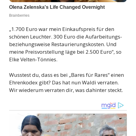
„1.700 Euro war mein Einkaufspreis für den
schönen Leuchter. 300 Euro die Aufarbeitungs-
beziehungsweise Restaurierungskosten. Und
meine Preisvorstellung läge bei 2.500 Euro“, so
Elke Velten-Tönnies.
Wusstest du, dass es bei „Bares für Rares“ einen
Ehrenkodex gibt? Das hat nun Waldi verraten.
Wir wiederum verraten dir, was dahinter steckt.