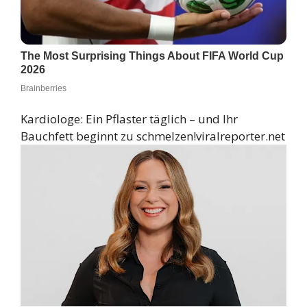
Kardiologe: Ein Pflaster täglich – und Ihr
Bauchfett beginnt zu schmelzen!
viralreporter.net