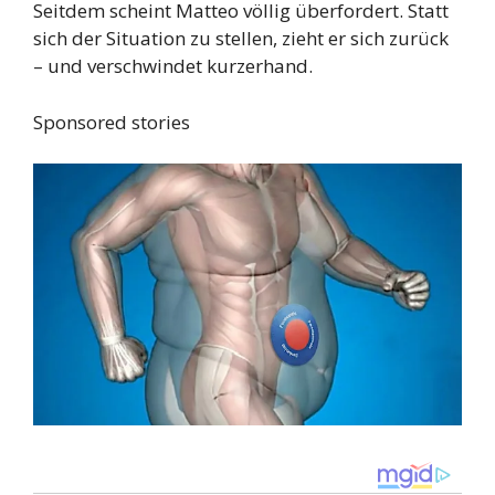
Seitdem scheint Matteo völlig überfordert. Statt
sich der Situation zu stellen, zieht er sich zurück
– und verschwindet kurzerhand.
Sponsored stories