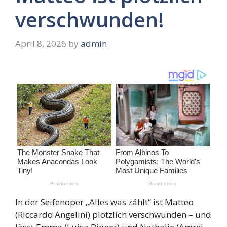
verschwunden!
April 8, 2026
by
admin
In der Seifenoper „Alles was zählt“ ist Matteo
(Riccardo Angelini) plötzlich verschwunden – und