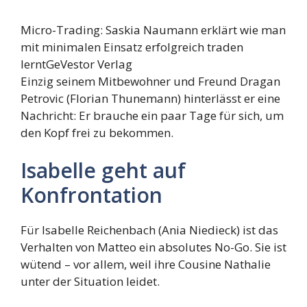
Micro-Trading: Saskia Naumann erklärt wie man
mit minimalen Einsatz erfolgreich traden
lernt
GeVestor Verlag
Einzig seinem Mitbewohner und Freund Dragan
Petrovic (Florian Thunemann) hinterlässt er eine
Nachricht: Er brauche ein paar Tage für sich, um
den Kopf frei zu bekommen.
Isabelle geht auf
Konfrontation
Für Isabelle Reichenbach (Ania Niedieck) ist das
Verhalten von Matteo ein absolutes No-Go. Sie ist
wütend – vor allem, weil ihre Cousine Nathalie
unter der Situation leidet.