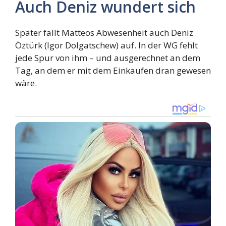
Auch Deniz wundert sich
Später fällt Matteos Abwesenheit auch Deniz
Öztürk (Igor Dolgatschew) auf. In der WG fehlt
jede Spur von ihm – und ausgerechnet an dem
Tag, an dem er mit dem Einkaufen dran gewesen
wäre.