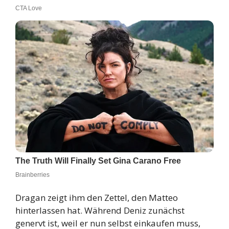
Dragan zeigt ihm den Zettel, den Matteo
hinterlassen hat. Während Deniz zunächst
genervt ist, weil er nun selbst einkaufen muss,