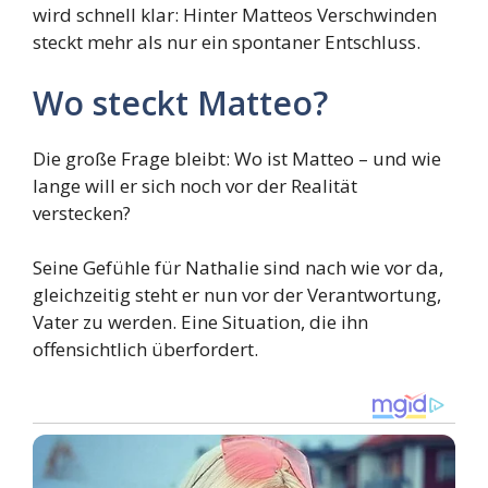
wird schnell klar: Hinter Matteos Verschwinden
steckt mehr als nur ein spontaner Entschluss.
Wo steckt Matteo?
Die große Frage bleibt: Wo ist Matteo – und wie
lange will er sich noch vor der Realität
verstecken?
Seine Gefühle für Nathalie sind nach wie vor da,
gleichzeitig steht er nun vor der Verantwortung,
Vater zu werden. Eine Situation, die ihn
offensichtlich überfordert.