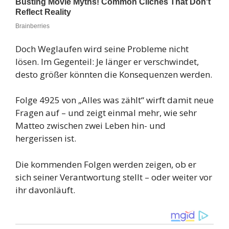
Doch Weglaufen wird seine Probleme nicht
lösen. Im Gegenteil: Je länger er verschwindet,
desto größer könnten die Konsequenzen werden.
Folge 4925 von „Alles was zählt“ wirft damit neue
Fragen auf – und zeigt einmal mehr, wie sehr
Matteo zwischen zwei Leben hin- und
hergerissen ist.
Die kommenden Folgen werden zeigen, ob er
sich seiner Verantwortung stellt – oder weiter vor
ihr davonläuft.