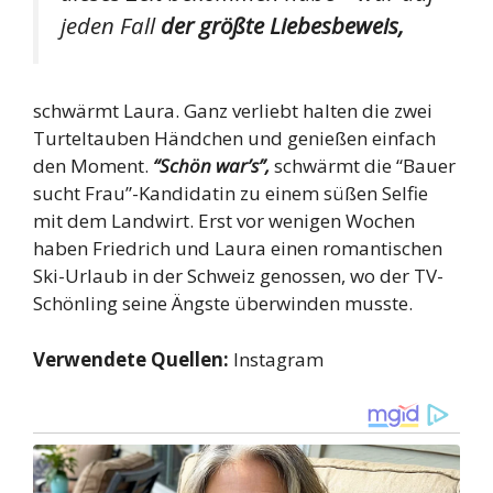
jeden Fall
der größte Liebesbeweis,
schwärmt Laura. Ganz verliebt halten die zwei
Turteltauben Händchen und genießen einfach
den Moment.
“Schön war’s”,
schwärmt die “Bauer
sucht Frau”-Kandidatin zu einem süßen Selfie
mit dem Landwirt. Erst vor wenigen Wochen
haben Friedrich und Laura einen romantischen
Ski-Urlaub in der Schweiz genossen, wo der TV-
Schönling seine Ängste überwinden musste.
Verwendete Quellen:
Instagram