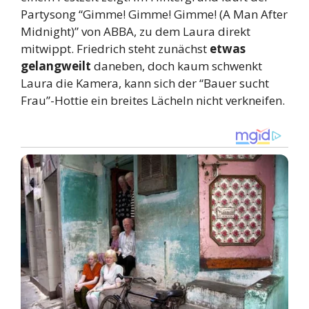
Partysong “Gimme! Gimme! Gimme! (A Man After
Midnight)” von ABBA, zu dem Laura direkt
mitwippt. Friedrich steht zunächst
etwas
gelangweilt
daneben, doch kaum schwenkt
Laura die Kamera, kann sich der “Bauer sucht
Frau”-Hottie ein breites Lächeln nicht verkneifen.