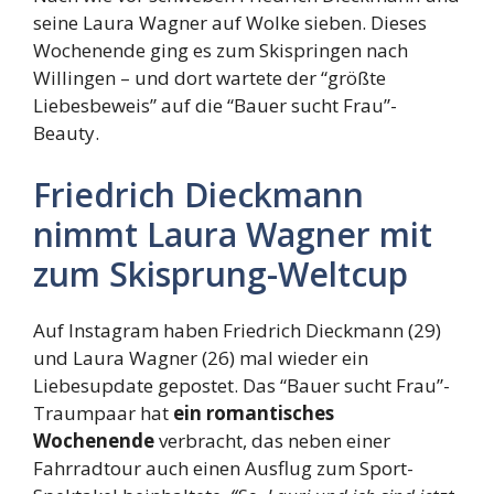
seine Laura Wagner auf Wolke sieben. Dieses
Wochenende ging es zum Skispringen nach
Willingen – und dort wartete der “größte
Liebesbeweis” auf die “Bauer sucht Frau”-
Beauty.
Friedrich Dieckmann
nimmt Laura Wagner mit
zum Skisprung-Weltcup
Auf Instagram haben Friedrich Dieckmann (29)
und Laura Wagner (26) mal wieder ein
Liebesupdate gepostet. Das “Bauer sucht Frau”-
Traumpaar hat
ein romantisches
Wochenende
verbracht, das neben einer
Fahrradtour auch einen Ausflug zum Sport-