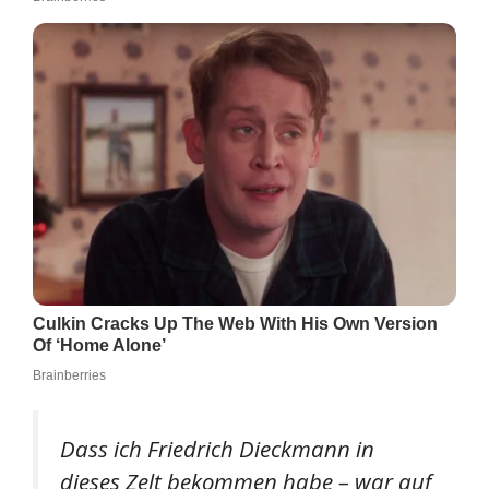
Dass ich Friedrich Dieckmann in
dieses Zelt bekommen habe – war auf