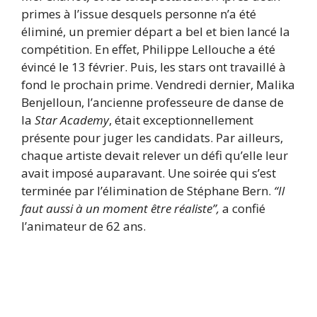
primes à l’issue desquels personne n’a été
éliminé, un premier départ a bel et bien lancé la
compétition. En effet, Philippe Lellouche a été
évincé le 13 février. Puis, les stars ont travaillé à
fond le prochain prime. Vendredi dernier, Malika
Benjelloun, l’ancienne professeure de danse de
la
Star Academy
, était exceptionnellement
présente pour juger les candidats. Par ailleurs,
chaque artiste devait relever un défi qu’elle leur
avait imposé auparavant. Une soirée qui s’est
terminée par l’élimination de Stéphane Bern.
“Il
faut aussi à un moment être réaliste”,
a confié
l’animateur de 62 ans.