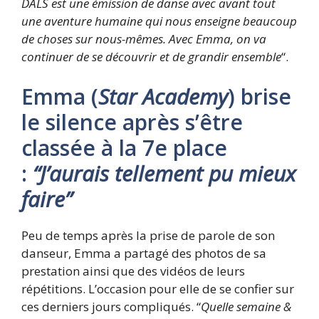
DALS est une émission de danse avec avant tout
une aventure humaine qui nous enseigne beaucoup
de choses sur nous-mêmes. Avec Emma, on va
continuer de se découvrir et de grandir ensemble
“.
Emma (
Star Academy
) brise
le silence après s’être
classée à la 7e place
:
“J
’aurais tellement pu mieux
faire”
Peu de temps après la prise de parole de son
danseur, Emma a partagé des photos de sa
prestation ainsi que des vidéos de leurs
répétitions. L’occasion pour elle de se confier sur
ces derniers jours compliqués. “
Quelle semaine &