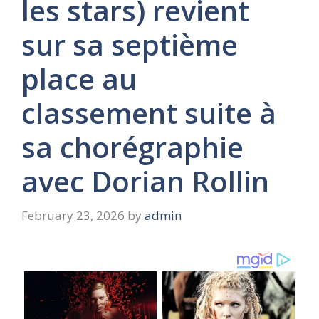
les stars) revient
sur sa septième
place au
classement suite à
sa chorégraphie
avec Dorian Rollin
February 23, 2026
by
admin