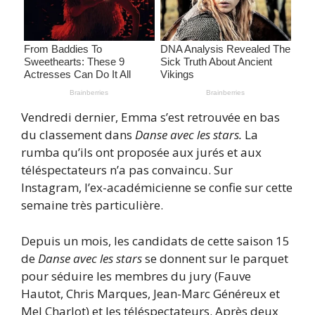
Vendredi dernier, Emma s’est retrouvée en bas
du classement dans
Danse avec les stars.
La
rumba qu’ils ont proposée aux jurés et aux
téléspectateurs n’a pas convaincu. Sur
Instagram, l’ex-académicienne se confie sur cette
semaine très particulière.
Depuis un mois, les candidats de cette saison 15
de
Danse avec les stars
se donnent sur le parquet
pour séduire les membres du jury (Fauve
Hautot, Chris Marques, Jean-Marc Généreux et
Mel Charlot) et les téléspectateurs. Après deux