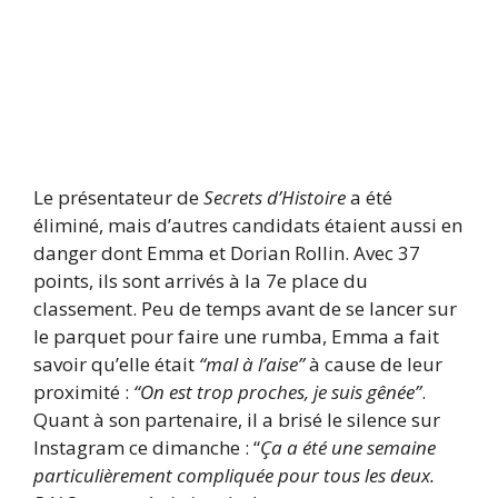
Le présentateur de
Secrets d’Histoire
a été
éliminé, mais d’autres candidats étaient aussi en
danger dont Emma et Dorian Rollin. Avec 37
points, ils sont arrivés à la 7e place du
classement. Peu de temps avant de se lancer sur
le parquet pour faire une rumba, Emma a fait
savoir qu’elle était
“mal à l’aise”
à cause de leur
proximité :
“On est trop proches, je suis gênée”
.
Quant à son partenaire, il a brisé le silence sur
Instagram ce dimanche : “
Ça a été une semaine
particulièrement compliquée pour tous les deux.