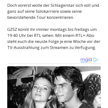
Doch vorerst wolle der Schlagerstar sich voll und
ganz auf seine Solokarriere sowie seine
bevorstehende Tour konzentrieren.
GZSZ könnt ihr immer montags bis freitags um
19:40 Uhr bei RTL sehen. Mit einem RTL+-Abo
steht euch die neuste Folge je eine Woche vor der
TV-Ausstrahlung zum Streamen zu Verfügung.