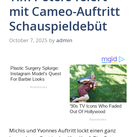
mit Cameo-Auftritt
Schauspieldebüt
October 7, 2025
by
admin
Michis und Yvonnes Auftritt lockt einen ganz