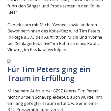
führt den Sänger und Produzenten in den Kolle-
Kiez?
Gemeinsam mit Michi, Yvonne, sowie anderen
Bewohner*innen des Kolle-Kiez wird Tim Peters
in Folge 8.373 den Auftritt von Michi und Yvonne
bei “Schlagerliebe live” im Rahmen eines Public
Viewing im Kiezkauf verfolgen.
Für Tim Peters ging ein
Traum in Erfüllung
Mit seinem Auftritt bei GZSZ feierte Tim Peters
nicht nur sein Schauspieldebüt, auch wurde ihm
ein lang gehegter Traum erfüllt, wie er in einer
RTL-Pressemitteilung verriet: