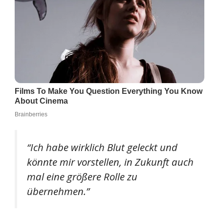
“Ich habe wirklich Blut geleckt und
könnte mir vorstellen, in Zukunft auch
mal eine größere Rolle zu
übernehmen.”