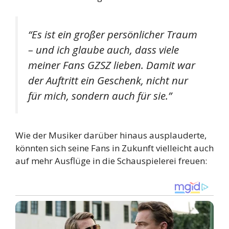
“Es ist ein großer persönlicher Traum
– und ich glaube auch, dass viele
meiner Fans GZSZ lieben. Damit war
der Auftritt ein Geschenk, nicht nur
für mich, sondern auch für sie.”
Wie der Musiker darüber hinaus ausplauderte,
könnten sich seine Fans in Zukunft vielleicht auch
auf mehr Ausflüge in die Schauspielerei freuen: