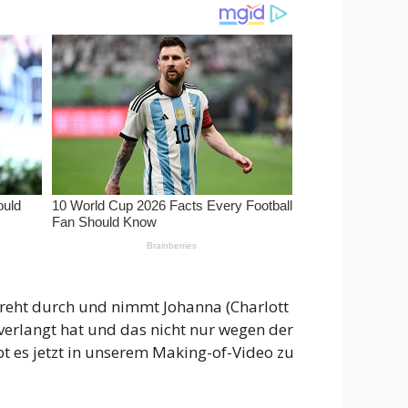
dreht durch und nimmt Johanna (Charlott
bverlangt hat und das nicht nur wegen der
 es jetzt in unserem Making-of-Video zu