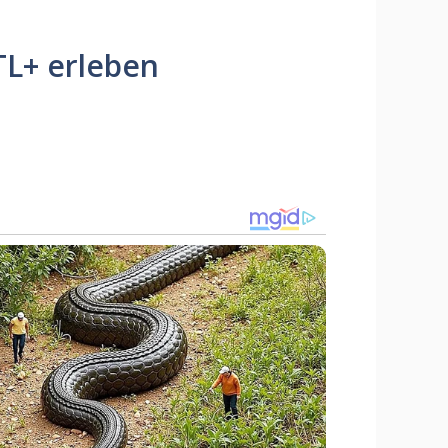
TL+ erleben