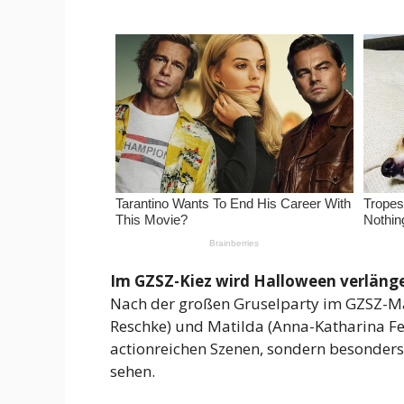
Im GZSZ-Kiez wird Halloween verlänge
Nach der großen Gruselparty im GZSZ-Mau
Reschke) und Matilda (Anna-Katharina Fec
actionreichen Szenen, sondern besonders
sehen.