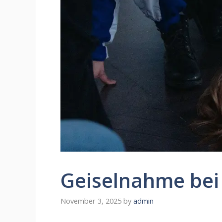
Geiselnahme bei 
November 3, 2025
by
admin