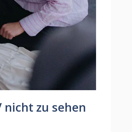
 nicht zu sehen