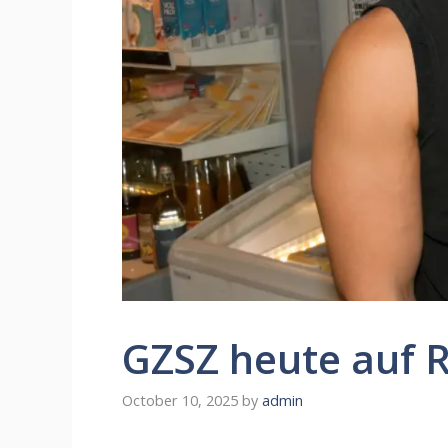
GZSZ heute auf R
October 10, 2025
by
admin