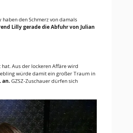
lly haben den Schmerz von damals
end Lilly gerade die Abfuhr von Julian
hat. Aus der lockeren Affäre wird
liebling würde damit ein großer Traum in
 an.
GZSZ-Zuschauer dürfen sich