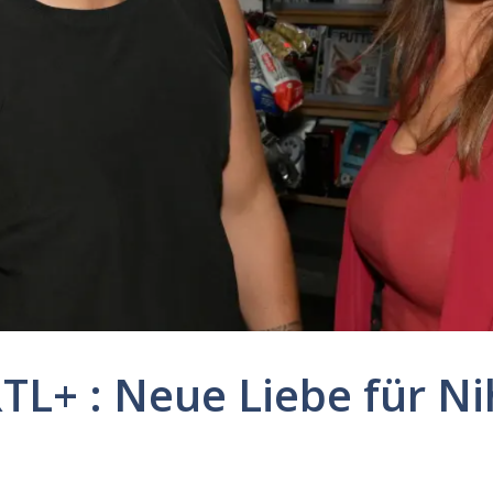
TL+ : Neue Liebe für Ni