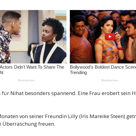
s für Nihat besonders spannend. Eine Frau erobert sein Herz
onaten von seiner Freundin Lilly (Iris Mareike Steen) getr
ne Überraschung freuen.