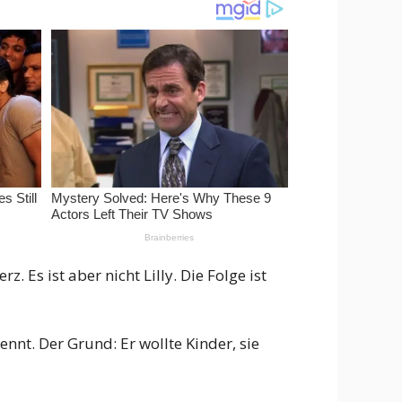
. Es ist aber nicht Lilly. Die Folge ist
ennt. Der Grund: Er wollte Kinder, sie