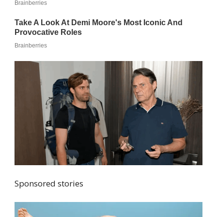
Sponsored stories