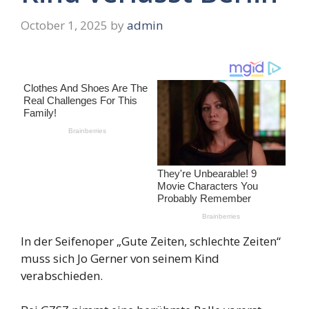
October 1, 2025
by
admin
In der Seifenoper „Gute Zeiten, schlechte Zeiten“
muss sich Jo Gerner von seinem Kind
verabschieden.