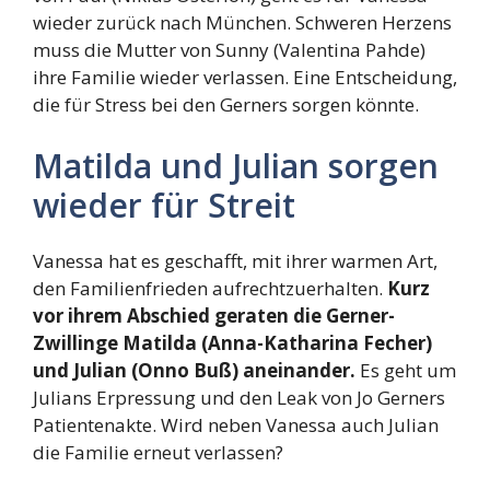
wieder zurück nach München. Schweren Herzens
muss die Mutter von Sunny (Valentina Pahde)
ihre Familie wieder verlassen. Eine Entscheidung,
die für Stress bei den Gerners sorgen könnte.
Matilda und Julian sorgen
wieder für Streit
Vanessa hat es geschafft, mit ihrer warmen Art,
den Familienfrieden aufrechtzuerhalten.
Kurz
vor ihrem Abschied geraten die Gerner-
Zwillinge Matilda (Anna-Katharina Fecher)
und Julian (Onno Buß) aneinander.
Es geht um
Julians Erpressung und den Leak von Jo Gerners
Patientenakte. Wird neben Vanessa auch Julian
die Familie erneut verlassen?