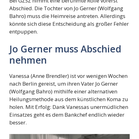
Bei GZSZ nimmt eine berühmte Rolle vorerst
Abschied. Die Tochter von Jo Gerner (Wolfgang
Bahro) muss die Heimreise antreten. Allerdings
könnte sich diese Entscheidung als großer Fehler
entpuppen.
Jo Gerner muss Abschied
nehmen
Vanessa (Anne Brendler) ist vor wenigen Wochen
nach Berlin gereist, um ihren Vater Jo Gerner
(Wolfgang Bahro) mithilfe einer alternativen
Heilungsmethode aus dem künstlichen Koma zu
holen. Mit Erfolg: Dank Vanessas unermüdlichen
Einsatzes geht es dem Bankchef endlich wieder
besser.