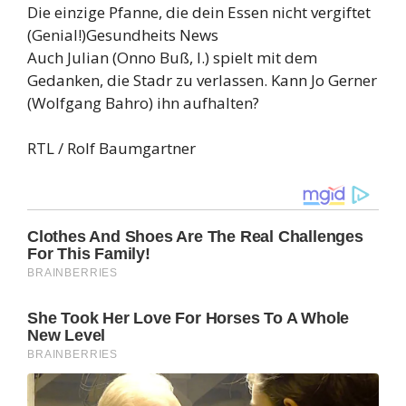
Die einzige Pfanne, die dein Essen nicht vergiftet
(Genial!)
Gesundheits News
Auch Julian (Onno Buß, l.) spielt mit dem
Gedanken, die Stadr zu verlassen. Kann Jo Gerner
(Wolfgang Bahro) ihn aufhalten?
RTL / Rolf Baumgartner