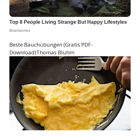
Beste Bauchübungen (Gratis PDF-
Download)
Thomas Bluhm