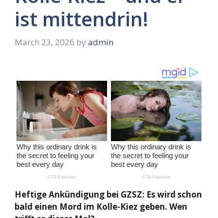
ist mittendrin!
March 23, 2026
by
admin
Heftige Ankündigung bei GZSZ: Es wird schon
bald einen Mord im Kolle-Kiez geben. Wen