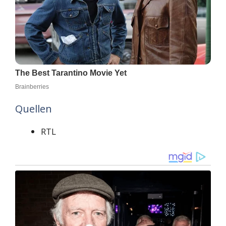
Quellen
RTL