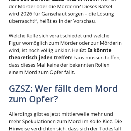
der Mörder oder die Mörderin? Dieses Rätsel
wird 2026 für Gänsehaut sorgen – die Lösung
überrascht!“, heißt es in der Vorschau.
Welche Rolle sich verabschiedet und welche
Figur womöglich zum Mörder oder zur Mörderin
wird, ist noch völlig unklar. Heißt:
Es könnte
theoretisch jeden treffen
! Fans müssen hoffen,
dass dieses Mal keine der bekannten Rollen
einem Mord zum Opfer fällt.
GZSZ: Wer fällt dem Mord
zum Opfer?
Allerdings gibt es jetzt mittlerweile mehr und
mehr Spekulationen zum Mord im Kolle-Kiez. Die
Hinweise verdichten sich, dass sich der Todesfall