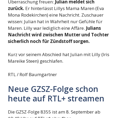
Überraschung freuen:
Julian meldet sich
zurück.
Er hinterlässt Lillys Mama Maren (Eva
Mona Rodekirchen) eine Nachricht. Zuschauer
wissen: Julian hat in Wahrheit nur Gefühle für
Maren. Lilly war lediglich eine Affäre.
Julians
Nachricht wird zwischen Mutter und Tochter
sicherlich noch für Zündstoff sorgen.
Kurz vor seinem Abschied hat Julian mit Lilly (Iris
Mareike Steen) geschlafen.
RTL / Rolf Baumgartner
Neue GZSZ-Folge schon
heute auf RTL+ streamen
Die GZSZ-Folge 8355 ist am 8. September ab