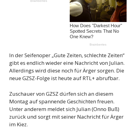
In der Seifenoper „Gute Zeiten, schlechte Zeiten“
gibt es endlich wieder eine Nachricht von Julian.
Allerdings wird diese noch für Ärger sorgen. Die
neue GZSZ-Folge ist heute auf RTL+ abrufbar.
Zuschauer von GZSZ dürfen sich an diesem
Montag auf spannende Geschichten freuen.
Unter anderem meldet sich Julian (Onno Buß)
zurück und sorgt mit seiner Nachricht für Ärger
im Kiez.