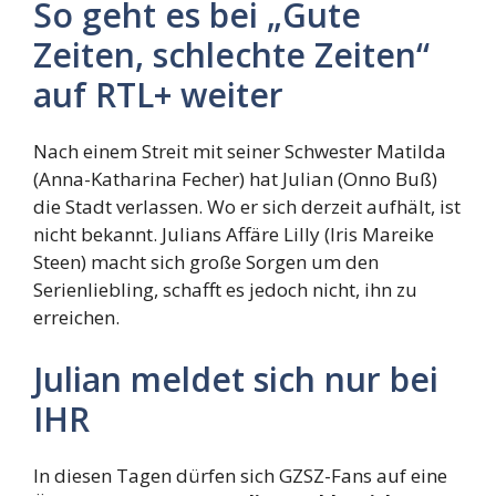
So geht es bei „Gute
Zeiten, schlechte Zeiten“
auf RTL+ weiter
Nach einem Streit mit seiner Schwester Matilda
(Anna-Katharina Fecher) hat Julian (Onno Buß)
die Stadt verlassen. Wo er sich derzeit aufhält, ist
nicht bekannt. Julians Affäre Lilly (Iris Mareike
Steen) macht sich große Sorgen um den
Serienliebling, schafft es jedoch nicht, ihn zu
erreichen.
Julian meldet sich nur bei
IHR
In diesen Tagen dürfen sich GZSZ-Fans auf eine